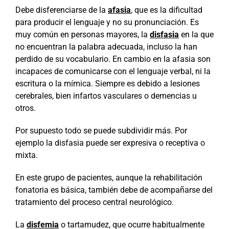
Debe disferenciarse de la
afasia
, que es la dificultad
para producir el lenguaje y no su pronunciación. Es
muy común en personas mayores, la
disfasia
en la que
no encuentran la palabra adecuada, incluso la han
perdido de su vocabulario. En cambio en la afasia son
incapaces de comunicarse con el lenguaje verbal, ni la
escritura o la mímica. Siempre es debido a lesiones
cerebrales, bien infartos vasculares o demencias u
otros.
Por supuesto todo se puede subdividir más. Por
ejemplo la disfasia puede ser expresiva o receptiva o
mixta.
En este grupo de pacientes, aunque la rehabilitación
fonatoria es básica, también debe de acompañarse del
tratamiento del proceso central neurológico.
La
disfemia
o tartamudez, que ocurre habitualmente