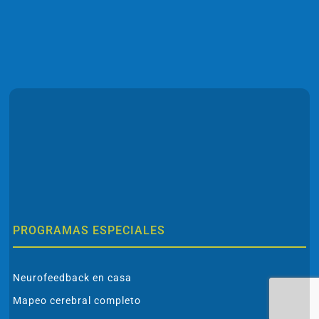
PROGRAMAS ESPECIALES
Neurofeedback en casa
Mapeo cerebral completo