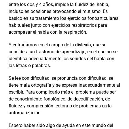
entre los dos y 4 años, impide la fluidez del habla,
incluso en ocasiones provocando el mutismo. Es
básico en su tratamiento los ejercicios fonoarticulares
habituales junto con ejercicios respiratorios para
acompasar el habla con la respiración.
Y entraríamos en el campo de la
dislexia
, que se
considera un trastorno de aprendizaje, en el que no se
identifica adecuadamente los sonidos del habla con
las letras o palabras.
Se lee con dificultad, se pronuncia con dificultad, se
tiene mala ortografía y se expresa inadecuadamente al
escribir. Para complicarlo más el problema puede ser
de conocimiento fonológico, de decodificación, de
fluidez y comprensión lectora o de problemas en la
automatización.
Espero haber sido algo de ayuda en este mundo del