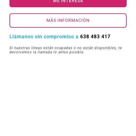
ME INTERESA
MÁS INFORMACIÓN
Llámanos sin compromiso a
638 483 417
Si nuestras líneas están ocupadas o no están disponibles, te
devolvemos la llamada lo antes posible.