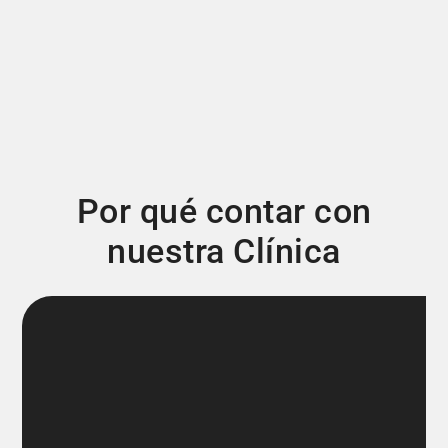
Por qué contar con
nuestra Clínica