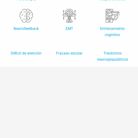
Neurofeedback
EMT
Entrenamiento
cognitivo
Déficit de atención
Fracaso escolar
Trastornos
neurospiquiátricos