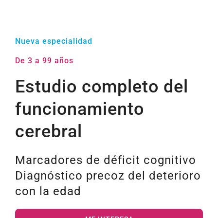
Nueva especialidad
De 3 a 99 años
Estudio completo del
funcionamiento
cerebral
Marcadores de déficit cognitivo
Diagnóstico precoz del deterioro
con la edad