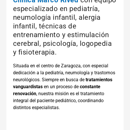
Clínica Marco Rived
con equipo
especializado en pediatría,
neumología infantil, alergia
infantil, técnicas de
entrenamiento y estimulación
cerebral, psicología, logopedia
y fisioterapia.
Situada en el centro de Zaragoza, con especial
dedicación a la pediatría, neumología y trastornos
neurológicos. Siempre en busca de
tratamientos
vanguardistas
en un proceso de
constante
renovación
, nuestra misión es el tratamiento
integral del paciente pediátrico, coordinando
distintos especialistas.