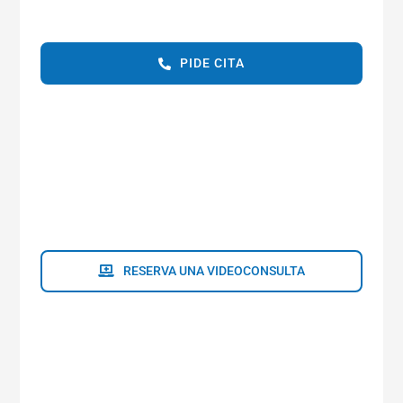
PIDE CITA
RESERVA UNA VIDEOCONSULTA