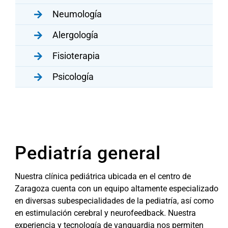
Neumología
Alergología
Fisioterapia
Psicología
Pediatría general
Nuestra clínica pediátrica ubicada en el centro de
Zaragoza cuenta con un equipo altamente especializado
en diversas subespecialidades de la pediatría, así como
en estimulación cerebral y neurofeedback. Nuestra
experiencia y tecnología de vanguardia nos permiten