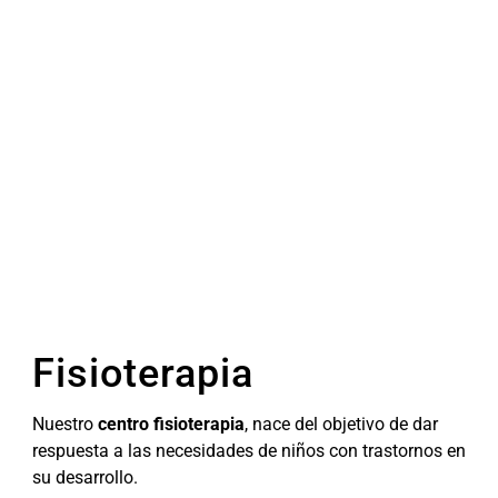
Fisioterapia
Nuestro
centro fisioterapia
, nace del objetivo de dar
respuesta a las necesidades de niños con trastornos en
su desarrollo.