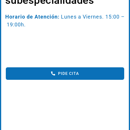
subespecialidades
Horario de Atención:
Lunes a Viernes. 15:00 –
19:00h.
PIDE CITA