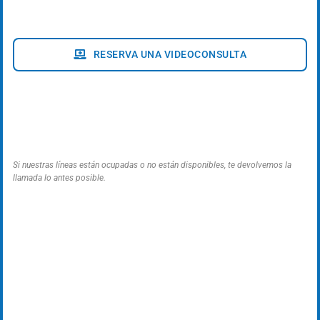
RESERVA UNA VIDEOCONSULTA
Si nuestras líneas están ocupadas o no están disponibles, te devolvemos la
llamada lo antes posible.