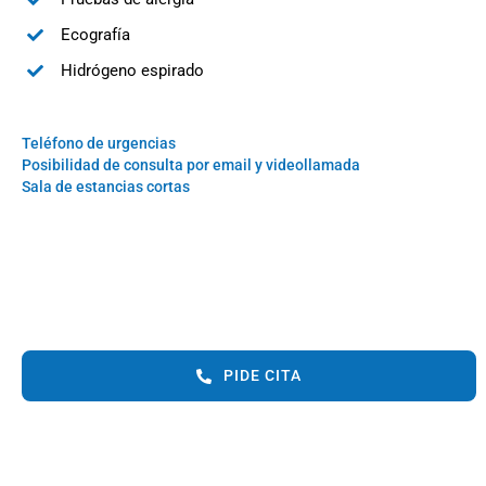
Ecografía
Hidrógeno espirado
Teléfono de urgencias
Posibilidad de consulta por email y videollamada
Sala de estancias cortas
PIDE CITA