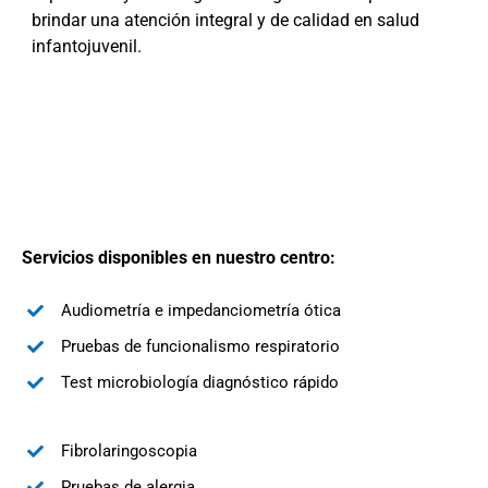
brindar una atención integral y de calidad en salud
infantojuvenil.
Servicios disponibles en nuestro centro:
Audiometría e impedanciometría ótica
Pruebas de funcionalismo respiratorio
Test microbiología diagnóstico rápido
Fibrolaringoscopia
Pruebas de alergia