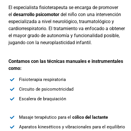
El especialista fisioterapeuta se encarga de promover
el
desarrollo psicomotor
del niño con una intervención
especializada a nivel neurológico, traumatológico y
cardiorrespiratorio. El tratamiento va enfocado a obtener
el mayor grado de autonomía y funcionalidad posible,
jugando con la neuroplasticidad infantil.
Contamos con las técnicas manuales e instrumentales
como:
Fisioterapia respiratoria
Circuito de psicomotricidad
Escalera de braquiación
Masaje terapéutico para el
cólico del lactante
Aparatos kineséticos y vibracionales para el equilibrio