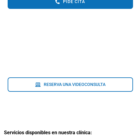
PIDE CITA
RESERVA UNA VIDEOCONSULTA
Servicios disponibles en nuestra clínica: