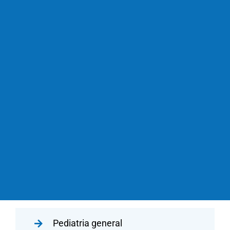
Pediatria general