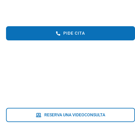
PIDE CITA
RESERVA UNA VIDEOCONSULTA