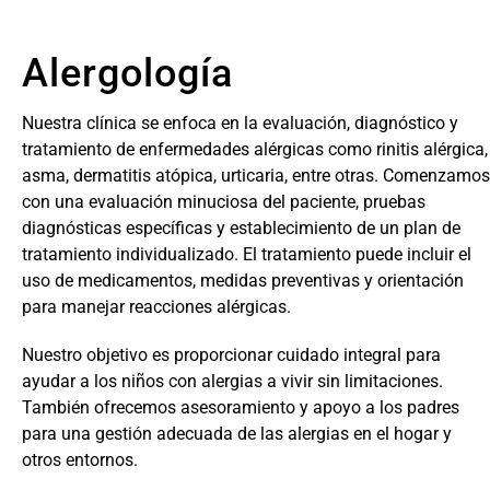
Alergología
Nuestra clínica se enfoca en la evaluación, diagnóstico y
tratamiento de enfermedades alérgicas como rinitis alérgica,
asma, dermatitis atópica, urticaria, entre otras. Comenzamos
con una evaluación minuciosa del paciente, pruebas
diagnósticas específicas y establecimiento de un plan de
tratamiento individualizado. El tratamiento puede incluir el
uso de medicamentos, medidas preventivas y orientación
para manejar reacciones alérgicas.
Nuestro objetivo es proporcionar cuidado integral para
ayudar a los niños con alergias a vivir sin limitaciones.
También ofrecemos asesoramiento y apoyo a los padres
para una gestión adecuada de las alergias en el hogar y
otros entornos.