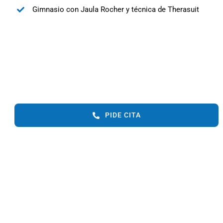
Gimnasio con Jaula Rocher y técnica de Therasuit
PIDE CITA