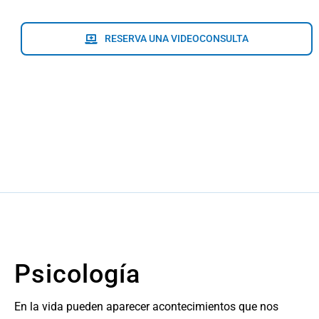
RESERVA UNA VIDEOCONSULTA
Psicología
En la vida pueden aparecer acontecimientos que nos