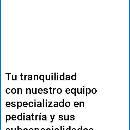
Tu tranquilidad
con nuestro equipo
especializado en
pediatría y sus