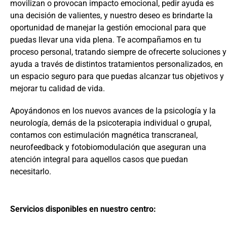
movilizan o provocan impacto emocional, pedir ayuda es
una decisión de valientes, y nuestro deseo es brindarte la
oportunidad de manejar la gestión emocional para que
puedas llevar una vida plena. Te acompañamos en tu
proceso personal, tratando siempre de ofrecerte soluciones y
ayuda a través de distintos tratamientos personalizados, en
un espacio seguro para que puedas alcanzar tus objetivos y
mejorar tu calidad de vida.
Apoyándonos en los nuevos avances de la psicología y la
neurología, demás de la psicoterapia individual o grupal,
contamos con estimulación magnética transcraneal,
neurofeedback y fotobiomodulación que aseguran una
atención integral para aquellos casos que puedan
necesitarlo.
Servicios disponibles en nuestro centro: