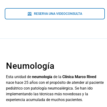
RESERVA UNA VIDEOCONSULTA
Neumología
Esta unidad de
neumología
de la
Clínica Marco Rived
nace hace 25 años con el propósito de atender al paciente
pediátrico con patología neumoalérgica. Se han ido
implementando las técnicas más novedosas y la
experiencia acumulada de muchos pacientes.