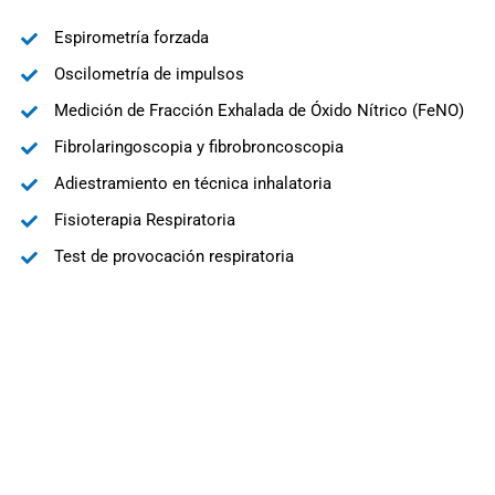
Espirometría forzada
Oscilometría de impulsos
Medición de Fracción Exhalada de Óxido Nítrico (FeNO)
Fibrolaringoscopia y fibrobroncoscopia
Adiestramiento en técnica inhalatoria
Fisioterapia Respiratoria
Test de provocación respiratoria