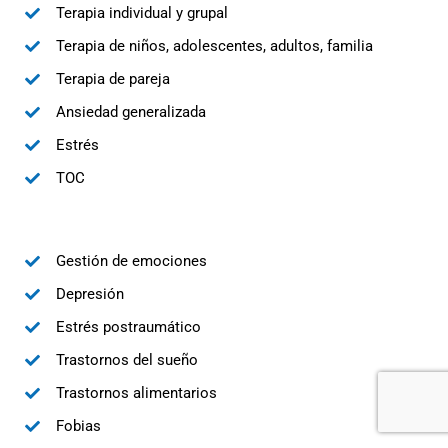
Terapia individual y grupal
Terapia de niños, adolescentes, adultos, familia
Terapia de pareja
Ansiedad generalizada
Estrés
TOC
Gestión de emociones
Depresión
Estrés postraumático
Trastornos del sueño
Trastornos alimentarios
Fobias