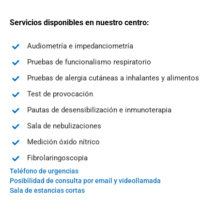
Servicios disponibles en nuestro centro:
Audiometría e impedanciometría
Pruebas de funcionalismo respiratorio
Pruebas de alergia cutáneas a inhalantes y alimentos
Test de provocación
Pautas de desensibilización e inmunoterapia
Sala de nebulizaciones
Medición óxido nítrico
Fibrolaringoscopia
Teléfono de urgencias
Posibilidad de consulta por email y videollamada
Sala de estancias cortas