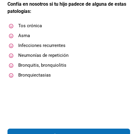
Confía en nosotros si tu hijo padece de alguna de estas
patologías:
Tos crónica
Asma
Infecciones recurrentes
Neumonías de repetición
Bronquitis, bronquiolitis
Bronquiectasias