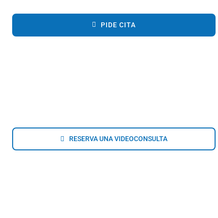
PIDE CITA
RESERVA UNA VIDEOCONSULTA