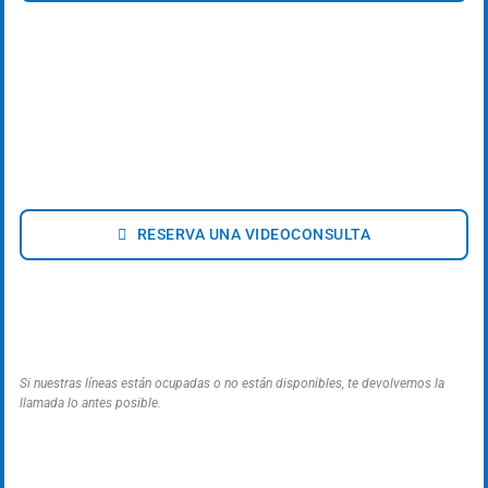
RESERVA UNA VIDEOCONSULTA
Si nuestras líneas están ocupadas o no están disponibles, te devolvemos la
llamada lo antes posible.