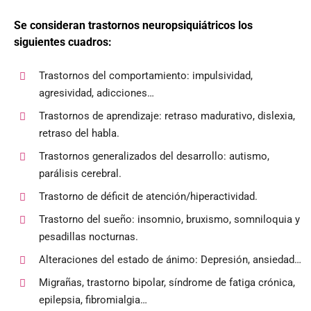
Se consideran trastornos neuropsiquiátricos los
siguientes cuadros:
Trastornos del comportamiento: impulsividad,
agresividad, adicciones…
Trastornos de aprendizaje: retraso madurativo, dislexia,
retraso del habla.
Trastornos generalizados del desarrollo: autismo,
parálisis cerebral.
Trastorno de déficit de atención/hiperactividad.
Trastorno del sueño: insomnio, bruxismo, somniloquia y
pesadillas nocturnas.
Alteraciones del estado de ánimo: Depresión, ansiedad…
Migrañas, trastorno bipolar, síndrome de fatiga crónica,
epilepsia, fibromialgia…