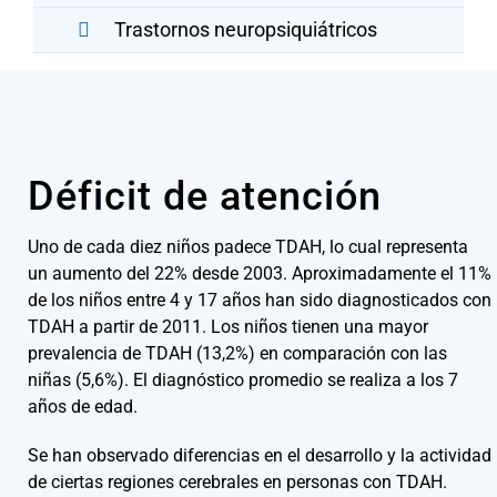
Trastornos neuropsiquiátricos
Déficit de atención
Uno de cada diez niños padece TDAH, lo cual representa
un aumento del 22% desde 2003. Aproximadamente el 11%
de los niños entre 4 y 17 años han sido diagnosticados con
TDAH a partir de 2011. Los niños tienen una mayor
prevalencia de TDAH (13,2%) en comparación con las
niñas (5,6%). El diagnóstico promedio se realiza a los 7
años de edad.
Se han observado diferencias en el desarrollo y la actividad
de ciertas regiones cerebrales en personas con TDAH.