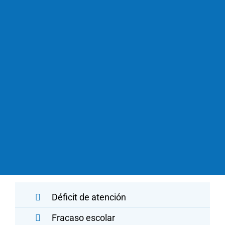
Déficit de atención
Fracaso escolar