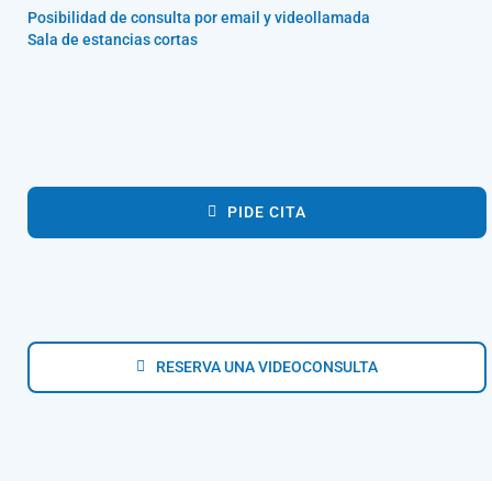
Posibilidad de consulta por email y videollamada
Sala de estancias cortas
PIDE CITA
RESERVA UNA VIDEOCONSULTA