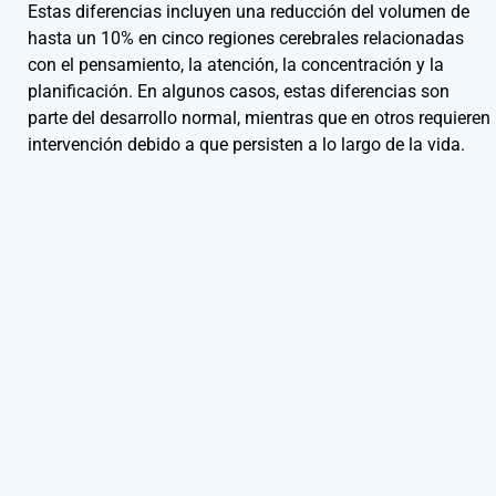
Estas diferencias incluyen una reducción del volumen de
hasta un 10% en cinco regiones cerebrales relacionadas
con el pensamiento, la atención, la concentración y la
planificación. En algunos casos, estas diferencias son
parte del desarrollo normal, mientras que en otros requieren
intervención debido a que persisten a lo largo de la vida.