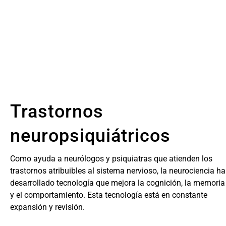
Trastornos
neuropsiquiátricos
Como ayuda a neurólogos y psiquiatras que atienden los
trastornos atribuibles al sistema nervioso, la neurociencia ha
desarrollado tecnología que mejora la cognición, la memoria
y el comportamiento. Esta tecnología está en constante
expansión y revisión.