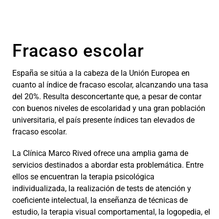
Fracaso escolar
España se sitúa a la cabeza de la Unión Europea en
cuanto al índice de fracaso escolar, alcanzando una tasa
del 20%. Resulta desconcertante que, a pesar de contar
con buenos niveles de escolaridad y una gran población
universitaria, el país presente índices tan elevados de
fracaso escolar.
La Clínica Marco Rived ofrece una amplia gama de
servicios destinados a abordar esta problemática. Entre
ellos se encuentran la terapia psicológica
individualizada, la realización de tests de atención y
coeficiente intelectual, la enseñanza de técnicas de
estudio, la terapia visual comportamental, la logopedia, el