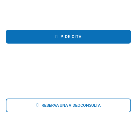
PIDE CITA
RESERVA UNA VIDEOCONSULTA