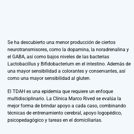
Se ha descubierto una menor producción de ciertos
neurotransmisores, como la dopamina, la noradrenalina y
el GABA, así como bajos niveles de las bacterias
Lactobacillus y Bifidobacterium en el intestino. Además de
una mayor sensibilidad a colorantes y conservantes, así
como una mayor sensibilidad al gluten.
El TDAH es una epidemia que requiere un enfoque
multidisciplinario. La Clínica Marco Rived se evalúa la
mejor forma de brindar apoyo a cada caso, combinando
técnicas de entrenamiento cerebral, apoyo logopédico,
psicopedagógico y tareas en el domiciliarias.