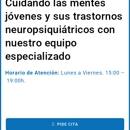
Cuidando las mentes
jóvenes y sus trastornos
neuropsiquiátricos con
nuestro equipo
especializado
Horario de Atención:
Lunes a Viernes. 15:00 –
19:00h.
PIDE CITA