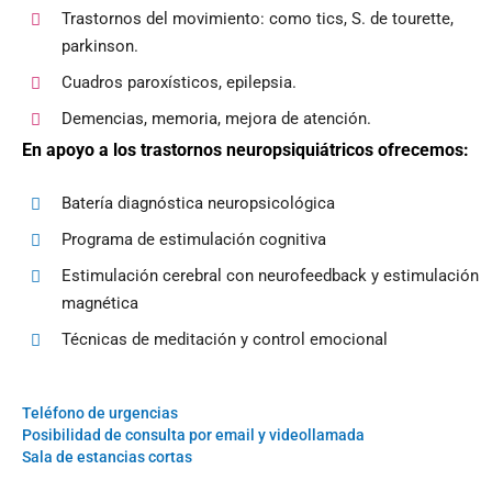
Trastornos del movimiento: como tics, S. de tourette,
parkinson.
Cuadros paroxísticos, epilepsia.
Demencias, memoria, mejora de atención.
En apoyo a los trastornos neuropsiquiátricos ofrecemos:
Batería diagnóstica neuropsicológica
Programa de estimulación cognitiva
Estimulación cerebral con neurofeedback y estimulación
magnética
Técnicas de meditación y control emocional
Teléfono de urgencias
Posibilidad de consulta por email y videollamada
Sala de estancias cortas