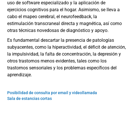
uso de software especializado y la aplicación de
ejercicios cognitivos para el hogar. Asimismo, se lleva a
cabo el mapeo cerebral, el neurofeedback, la
estimulación transcraneal directa y magnética, así como
otras técnicas novedosas de diagnóstico y apoyo.
Es fundamental descartar la presencia de patologías
subyacentes, como la hiperactividad, el déficit de atención,
la impulsividad, la falta de concentración, la depresión y
otros trastornos menos evidentes, tales como los
trastornos sensoriales y los problemas específicos del
aprendizaje.
Posibilidad de consulta por email y videollamada
Sala de estancias cortas