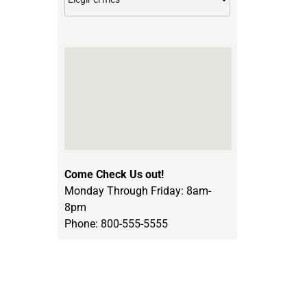
Come Check Us out!
Monday Through Friday: 8am-
8pm
Phone: 800-555-5555