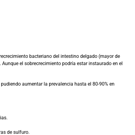
brecrecimiento bacteriano del intestino delgado (mayor de
 Aunque el sobrecrecimiento podría estar instaurado en el
, pudiendo aumentar la prevalencia hasta el 80-90% en
ias.
ras de sulfuro.