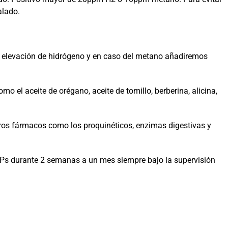
alado.
 elevación de hidrógeno y en caso del metano añadiremos
 el aceite de orégano, aceite de tomillo, berberina, alicina,
os fármacos como los proquinéticos, enzimas digestivas y
s durante 2 semanas a un mes siempre bajo la supervisión