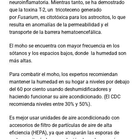
neuroinflamatoria. Mientras tanto, se ha demostrado
que la toxina T-2, un tricoteceno generado
por
Fusarium
, es citotóxica para los astrocitos, lo que
resulta en anomalías de la permeabilidad y el
transporte de la barrera hematoencefálica.
El moho se encuentra con mayor frecuencia en los
sótanos y los espacios bajos, donde la humedad son
más altas.
Para combatir el moho, los expertos recomiendan
mantener la humedad en su hogar a niveles por debajo
del 60 por ciento usando deshumidificadores y
haciendo funcionar su aire acondicionado. (El CDC
recomienda niveles entre 30% y 50%).
Es mejor usar unidades de aire acondicionado con
accesorios de filtro de partículas de aire de alta
eficiencia (HEPA), ya que atraparán las esporas de