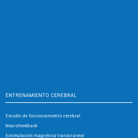
ENTRENAMIENTO CEREBRAL
Estudio de funcionamiento cerebral
Neurofeedback
Estimulación magnética transcraneal