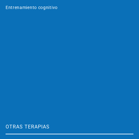
Entrenamiento cognitivo
OTRAS TERAPIAS