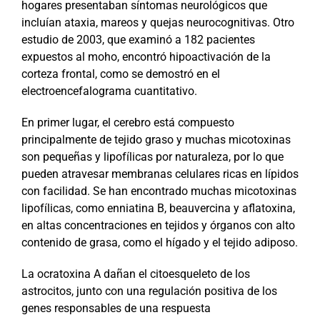
hogares presentaban síntomas neurológicos que
incluían ataxia, mareos y quejas neurocognitivas. Otro
estudio de 2003, que examinó a 182 pacientes
expuestos al moho, encontró hipoactivación de la
corteza frontal, como se demostró en el
electroencefalograma cuantitativo.
En primer lugar, el cerebro está compuesto
principalmente de tejido graso y muchas micotoxinas
son pequeñas y lipofílicas por naturaleza, por lo que
pueden atravesar membranas celulares ricas en lípidos
con facilidad. Se han encontrado muchas micotoxinas
lipofílicas, como enniatina B, beauvercina y aflatoxina,
en altas concentraciones en tejidos y órganos con alto
contenido de grasa, como el hígado y el tejido adiposo.
La ocratoxina A dañan el citoesqueleto de los
astrocitos, junto con una regulación positiva de los
genes responsables de una respuesta