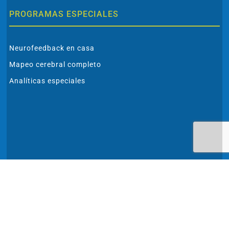
PROGRAMAS ESPECIALES
Neurofeedback en casa
Mapeo cerebral completo
Analíticas especiales