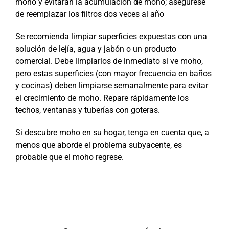
moho y evitarán la acumulación de moho; asegúrese
de reemplazar los filtros dos veces al año
Se recomienda limpiar superficies expuestas con una
solución de lejía, agua y jabón o un producto
comercial. Debe limpiarlos de inmediato si ve moho,
pero estas superficies (con mayor frecuencia en baños
y cocinas) deben limpiarse semanalmente para evitar
el crecimiento de moho. Repare rápidamente los
techos, ventanas y tuberías con goteras.
Si descubre moho en su hogar, tenga en cuenta que, a
menos que aborde el problema subyacente, es
probable que el moho regrese.