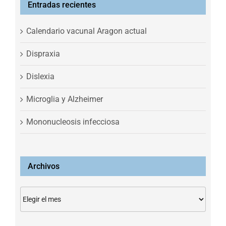
Entradas recientes
Calendario vacunal Aragon actual
Dispraxia
Dislexia
Microglia y Alzheimer
Mononucleosis infecciosa
Archivos
Archivos