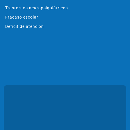
Trastornos neuropsiquiátricos
Fracaso escolar
Déficit de atención