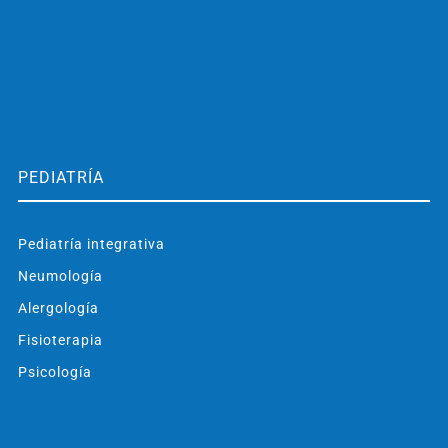
PEDIATRÍA
Pediatría integrativa
Neumología
Alergología
Fisioterapia
Psicología