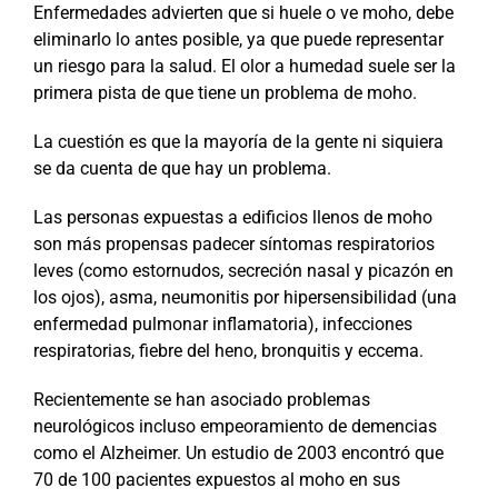
Enfermedades advierten que si huele o ve moho, debe
eliminarlo lo antes posible, ya que puede representar
un riesgo para la salud. El olor a humedad suele ser la
primera pista de que tiene un problema de moho.
La cuestión es que la mayoría de la gente ni siquiera
se da cuenta de que hay un problema.
Las personas expuestas a edificios llenos de moho
son más propensas padecer síntomas respiratorios
leves (como estornudos, secreción nasal y picazón en
los ojos), asma, neumonitis por hipersensibilidad (una
enfermedad pulmonar inflamatoria), infecciones
respiratorias, fiebre del heno, bronquitis y eccema.
Recientemente se han asociado problemas
neurológicos incluso empeoramiento de demencias
como el Alzheimer. Un estudio de 2003 encontró que
70 de 100 pacientes expuestos al moho en sus