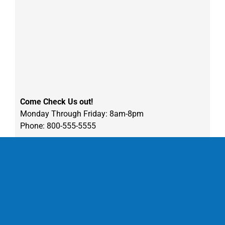
Come Check Us out!
Monday Through Friday: 8am-8pm
Phone: 800-555-5555