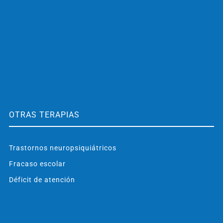
OTRAS TERAPIAS
Trastornos neuropsiquiátricos
Fracaso escolar
Déficit de atención