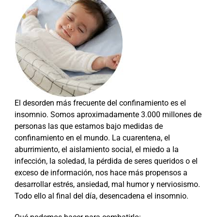
El desorden más frecuente del confinamiento es el
insomnio. Somos aproximadamente 3.000 millones de
personas las que estamos bajo medidas de
confinamiento en el mundo. La cuarentena, el
aburrimiento, el aislamiento social, el miedo a la
infección, la soledad, la pérdida de seres queridos o el
exceso de información, nos hace más propensos a
desarrollar estrés, ansiedad, mal humor y nerviosismo.
Todo ello al final del día, desencadena el insomnio.