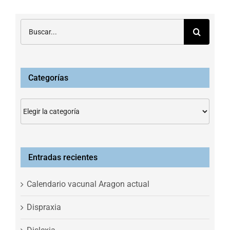
Buscar:
Categorías
Categorías
Entradas recientes
Calendario vacunal Aragon actual
Dispraxia