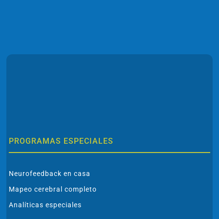
PROGRAMAS ESPECIALES
Neurofeedback en casa
Mapeo cerebral completo
Analíticas especiales