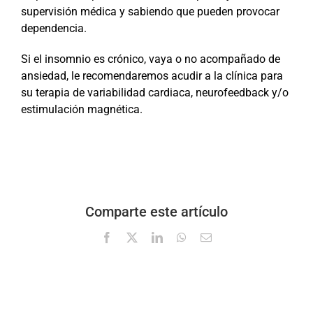
supervisión médica y sabiendo que pueden provocar
dependencia.
Si el insomnio es crónico, vaya o no acompañado de
ansiedad, le recomendaremos acudir a la clínica para
su terapia de variabilidad cardiaca, neurofeedback y/o
estimulación magnética.
Comparte este artículo
Facebook
X
LinkedIn
WhatsApp
Correo
electrónico