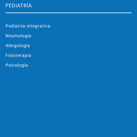
PEDIATRÍA
Pediatría integrativa
Neumología
Alergología
Fisioterapia
Psicología