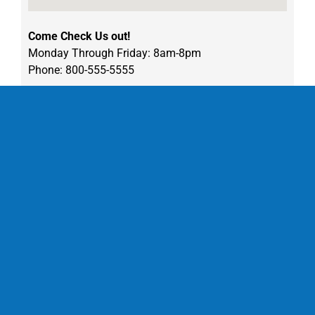
Come Check Us out!
Monday Through Friday: 8am-8pm
Phone: 800-555-5555