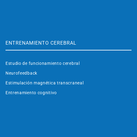
ENTRENAMIENTO CEREBRAL
Estudio de funcionamiento cerebral
Neurofeedback
Estimulación magnética transcraneal
Entrenamiento cognitivo