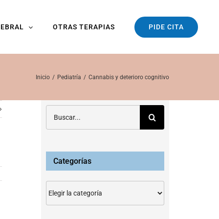
PIDE CITA
REBRAL
OTRAS TERAPIAS
Inicio
Pediatría
Cannabis y deterioro cognitivo
Buscar:
Categorías
Categorías