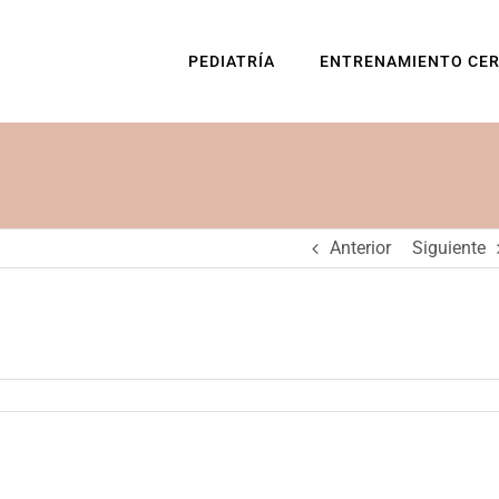
PEDIATRÍA
ENTRENAMIENTO CE
Anterior
Siguiente