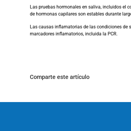
Las pruebas hormonales en saliva, incluidos el cor
de hormonas capilares son estables durante larg
Las causas inflamatorias de las condiciones de 
marcadores inflamatorios, incluida la PCR.
Comparte este artículo