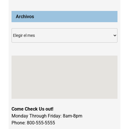
Archivos
Archivos
Come Check Us out!
Monday Through Friday: 8am-8pm
Phone: 800-555-5555