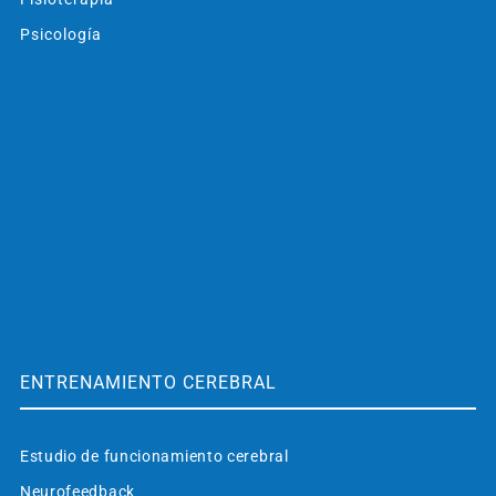
Psicología
ENTRENAMIENTO CEREBRAL
Estudio de funcionamiento cerebral
Neurofeedback