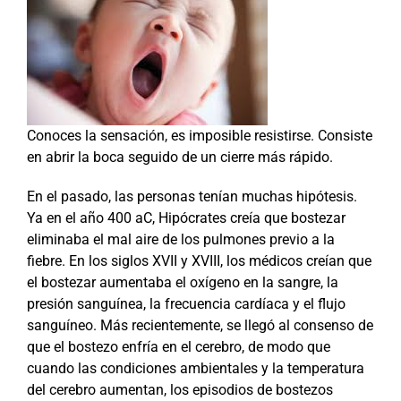
Conoces la sensación, es imposible resistirse. Consiste
en abrir la boca seguido de un cierre más rápido.
En el pasado, las personas tenían muchas hipótesis.
Ya en el año 400 aC, Hipócrates creía que bostezar
eliminaba el mal aire de los pulmones previo a la
fiebre. En los siglos XVII y XVIII, los médicos creían que
el bostezar aumentaba el oxígeno en la sangre, la
presión sanguínea, la frecuencia cardíaca y el flujo
sanguíneo. Más recientemente, se llegó al consenso de
que el bostezo enfría en el cerebro, de modo que
cuando las condiciones ambientales y la temperatura
del cerebro aumentan, los episodios de bostezos