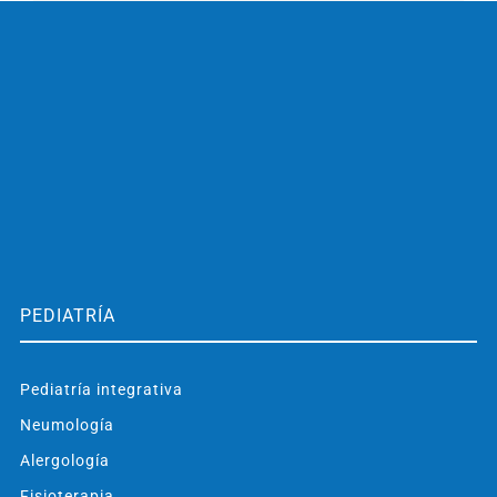
PEDIATRÍA
Pediatría integrativa
Neumología
Alergología
Fisioterapia