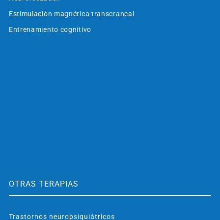
Estimulación magnética transcraneal
Entrenamiento cognitivo
OTRAS TERAPIAS
Trastornos neuropsiquiátricos