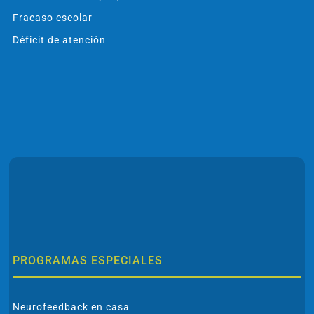
Fracaso escolar
Déficit de atención
PROGRAMAS ESPECIALES
Neurofeedback en casa