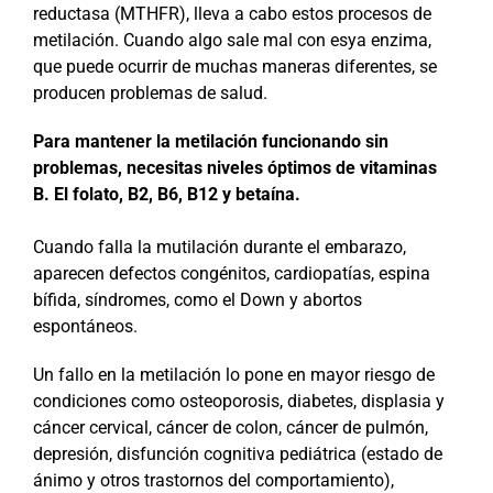
reductasa (MTHFR), lleva a cabo estos procesos de
metilación. Cuando algo sale mal con esya enzima,
que puede ocurrir de muchas maneras diferentes, se
producen problemas de salud.
Para mantener la metilación funcionando sin
problemas, necesitas niveles óptimos de vitaminas
B. El folato, B2, B6, B12 y betaína.
Cuando falla la mutilación durante el embarazo,
aparecen defectos congénitos, cardiopatías, espina
bífida, síndromes, como el Down y abortos
espontáneos.
Un fallo en la metilación lo pone en mayor riesgo de
condiciones como osteoporosis, diabetes, displasia y
cáncer cervical, cáncer de colon, cáncer de pulmón,
depresión, disfunción cognitiva pediátrica (estado de
ánimo y otros trastornos del comportamiento),