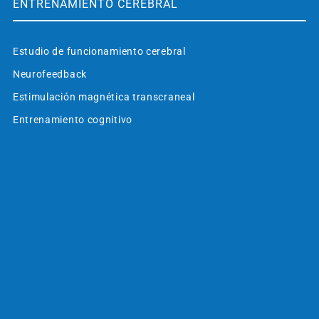
ENTRENAMIENTO CEREBRAL
Estudio de funcionamiento cerebral
Neurofeedback
Estimulación magnética transcraneal
Entrenamiento cognitivo