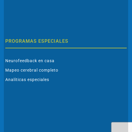
PROGRAMAS ESPECIALES
Neurofeedback en casa
Mapeo cerebral completo
Analíticas especiales