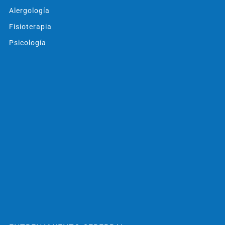
Alergología
Fisioterapia
Psicología