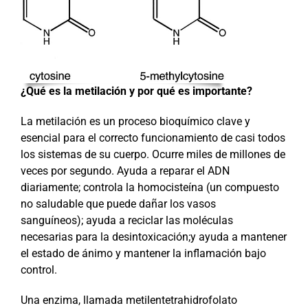
¿Qué es la metilación y por qué es importante?
La metilación es un proceso bioquímico clave y
esencial para el correcto funcionamiento de casi todos
los sistemas de su cuerpo. Ocurre miles de millones de
veces por segundo. Ayuda a reparar el ADN
diariamente; controla la homocisteína (un compuesto
no saludable que puede dañar los vasos
sanguíneos); ayuda a reciclar las moléculas
necesarias para la desintoxicación;y ayuda a mantener
el estado de ánimo y mantener la inflamación bajo
control.
Una enzima, llamada metilentetrahidrofolato