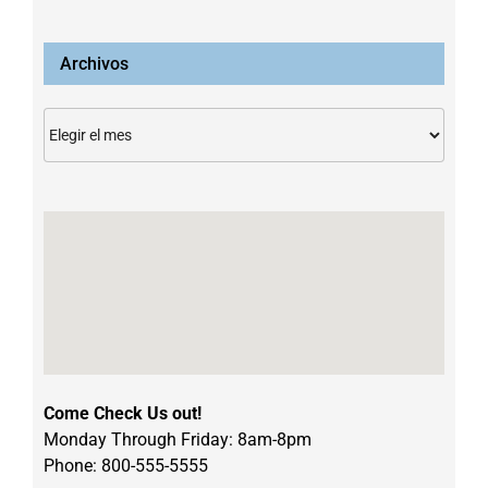
Archivos
Archivos
Come Check Us out!
Monday Through Friday: 8am-8pm
Phone: 800-555-5555