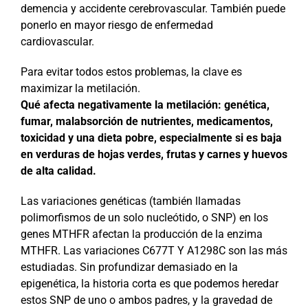
demencia y accidente cerebrovascular. También puede
ponerlo en mayor riesgo de enfermedad
cardiovascular.
Para evitar todos estos problemas, la clave es
maximizar la metilación.
Qué afecta negativamente la metilación: genética,
fumar, malabsorción de nutrientes, medicamentos,
toxicidad y una dieta pobre, especialmente si es baja
en verduras de hojas verdes, frutas y carnes y huevos
de alta calidad.
Las variaciones genéticas (también llamadas
polimorfismos de un solo nucleótido, o SNP) en los
genes MTHFR afectan la producción de la enzima
MTHFR. Las variaciones C677T Y A1298C son las más
estudiadas. Sin profundizar demasiado en la
epigenética, la historia corta es que podemos heredar
estos SNP de uno o ambos padres, y la gravedad de