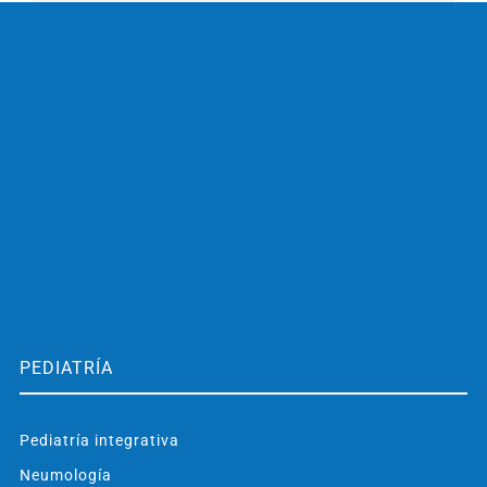
PEDIATRÍA
Pediatría integrativa
Neumología