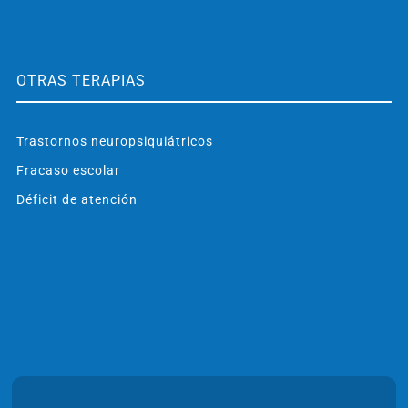
OTRAS TERAPIAS
Trastornos neuropsiquiátricos
Fracaso escolar
Déficit de atención