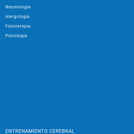
Neumología
Alergología
Fisioterapia
Psicología
ENTRENAMIENTO CEREBRAL