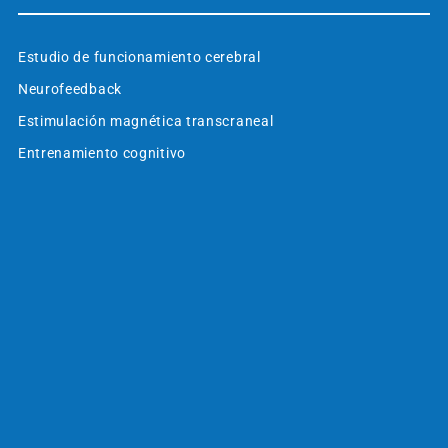
Estudio de funcionamiento cerebral
Neurofeedback
Estimulación magnética transcraneal
Entrenamiento cognitivo