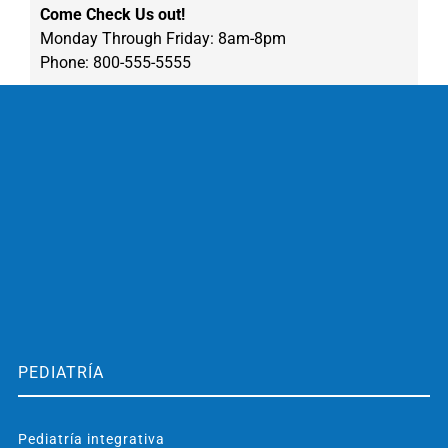
Come Check Us out!
Monday Through Friday: 8am-8pm
Phone: 800-555-5555
PEDIATRÍA
Pediatría integrativa