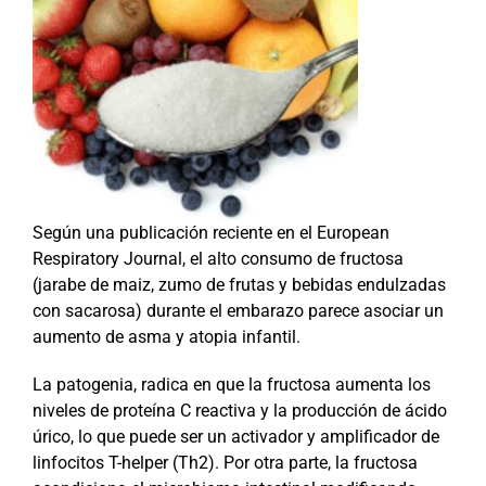
Según una publicación reciente en el European
Respiratory Journal, el alto consumo de fructosa
(jarabe de maiz, zumo de frutas y bebidas endulzadas
con sacarosa) durante el embarazo parece asociar un
aumento de asma y atopia infantil.
La patogenia, radica en que la fructosa aumenta los
niveles de proteína C reactiva y la producción de ácido
úrico, lo que puede ser un activador y amplificador de
linfocitos T-helper (Th2). Por otra parte, la fructosa