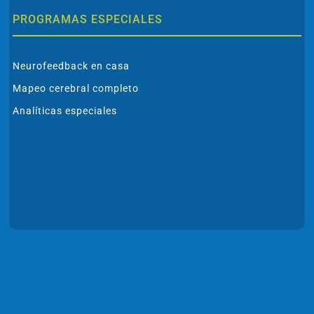
PROGRAMAS ESPECIALES
Neurofeedback en casa
Mapeo cerebral completo
Analíticas especiales