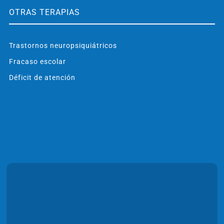
OTRAS TERAPIAS
Trastornos neuropsiquiátricos
Fracaso escolar
Déficit de atención