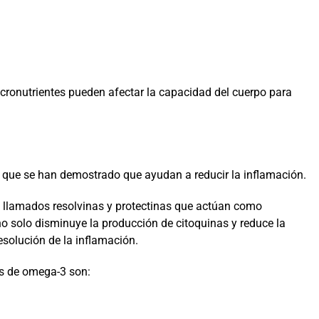
icronutrientes pueden afectar la capacidad del cuerpo para
que se han demostrado que ayudan a reducir la inflamación.
llamados resolvinas y protectinas que actúan como
o solo disminuye la producción de citoquinas y reduce la
solución de la inflamación.
s de omega-3 son: