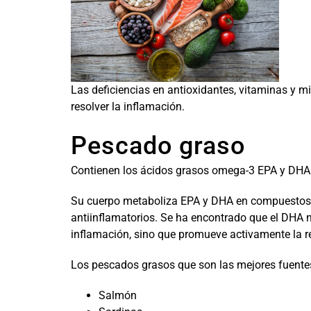
Las deficiencias en antioxidantes, vitaminas y m
resolver la inflamación.
Pescado graso
Contienen los ácidos grasos omega-3 EPA y DHA 
Su cuerpo metaboliza EPA y DHA en compuestos 
antiinflamatorios. Se ha encontrado que el DHA n
inflamación, sino que promueve activamente la re
Los pescados grasos que son las mejores fuente
Salmón