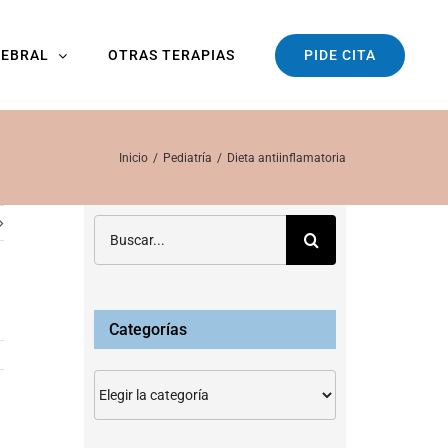
PIDE CITA
REBRAL
OTRAS TERAPIAS
Inicio
Pediatría
Dieta antiinflamatoria
Buscar:
Categorías
Categorías