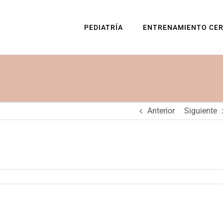
PEDIATRÍA
ENTRENAMIENTO CE
Anterior
Siguiente