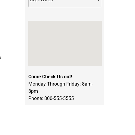
a
Come Check Us out!
Monday Through Friday: 8am-
8pm
Phone: 800-555-5555