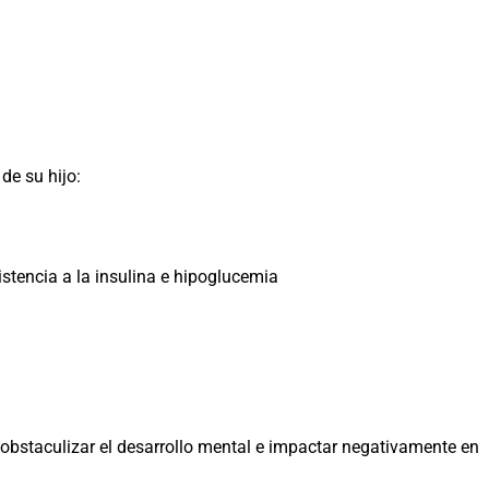
de su hijo:
stencia a la insulina e hipoglucemia
, obstaculizar el desarrollo mental e impactar negativamente en