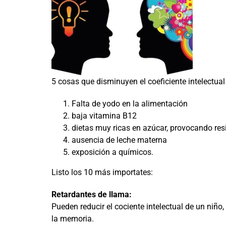
5 cosas que disminuyen el coeficiente intelectual 
Falta de yodo en la alimentación
baja vitamina B12
dietas muy ricas en azúcar, provocando resi
ausencia de leche materna
exposición a químicos.
Listo los 10 más importates:
Retardantes de llama:
Pueden reducir el cociente intelectual de un niño
la memoria.