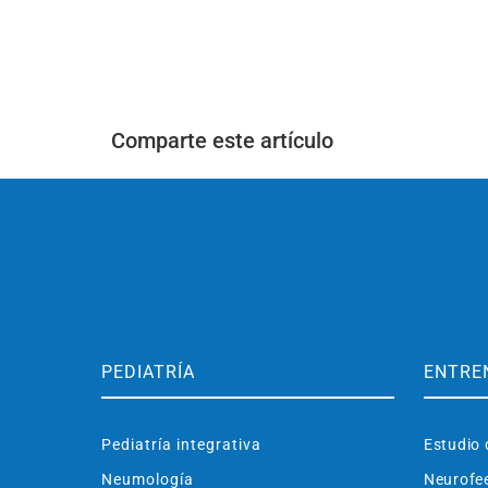
Comparte este artículo
PEDIATRÍA
ENTRE
Pediatría integrativa
Estudio 
Neumología
Neurofe