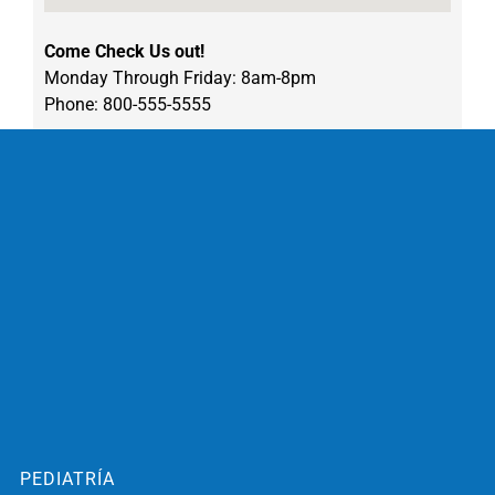
Come Check Us out!
Monday Through Friday: 8am-8pm
Phone: 800-555-5555
PEDIATRÍA