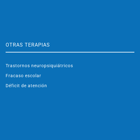
OTRAS TERAPIAS
Trastornos neuropsiquiátricos
Fracaso escolar
Déficit de atención