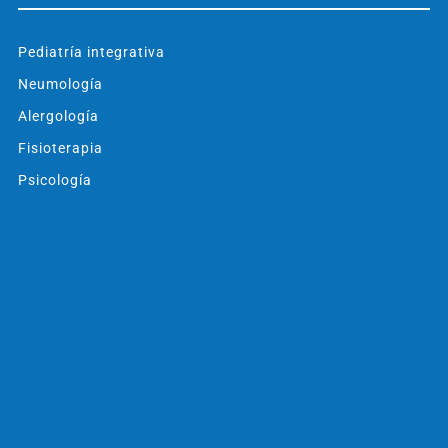
Pediatría integrativa
Neumología
Alergología
Fisioterapia
Psicología