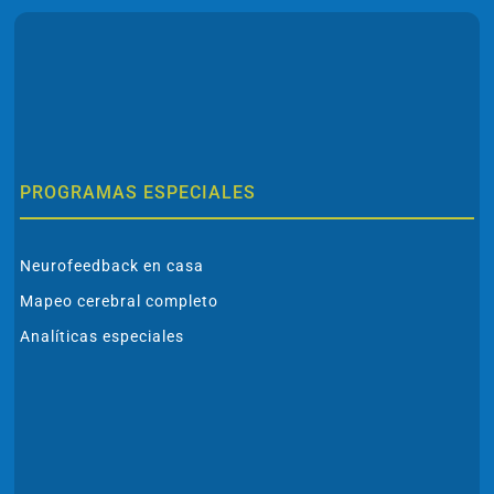
PROGRAMAS ESPECIALES
Neurofeedback en casa
Mapeo cerebral completo
Analíticas especiales