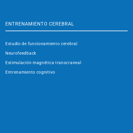
ENTRENAMIENTO CEREBRAL
Estudio de funcionamiento cerebral
Neurofeedback
Estimulación magnética transcraneal
Entrenamiento cognitivo