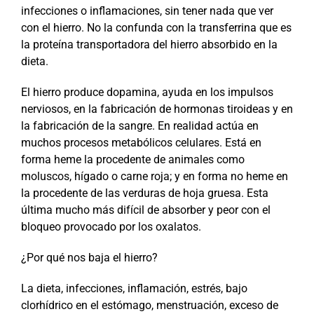
infecciones o inflamaciones, sin tener nada que ver
con el hierro. No la confunda con la transferrina que es
la proteína transportadora del hierro absorbido en la
dieta.
El hierro produce dopamina, ayuda en los impulsos
nerviosos, en la fabricación de hormonas tiroideas y en
la fabricación de la sangre. En realidad actúa en
muchos procesos metabólicos celulares. Está en
forma heme la procedente de animales como
moluscos, hígado o carne roja; y en forma no heme en
la procedente de las verduras de hoja gruesa. Esta
última mucho más difícil de absorber y peor con el
bloqueo provocado por los oxalatos.
¿Por qué nos baja el hierro?
La dieta, infecciones, inflamación, estrés, bajo
clorhídrico en el estómago, menstruación, exceso de