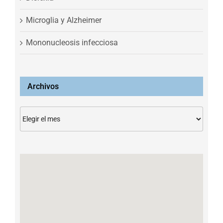
Microglia y Alzheimer
Mononucleosis infecciosa
Archivos
Archivos