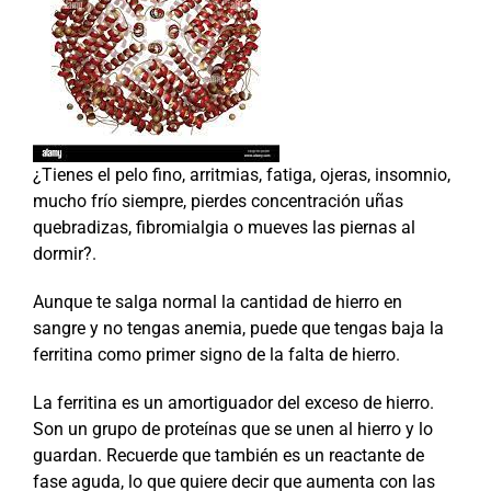
¿Tienes el pelo fino, arritmias, fatiga, ojeras, insomnio,
mucho frío siempre, pierdes concentración uñas
quebradizas, fibromialgia o mueves las piernas al
dormir?.
Aunque te salga normal la cantidad de hierro en
sangre y no tengas anemia, puede que tengas baja la
ferritina como primer signo de la falta de hierro.
La ferritina es un amortiguador del exceso de hierro.
Son un grupo de proteínas que se unen al hierro y lo
guardan. Recuerde que también es un reactante de
fase aguda, lo que quiere decir que aumenta con las