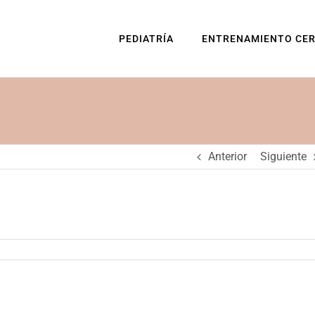
PEDIATRÍA
ENTRENAMIENTO CE
Anterior
Siguiente