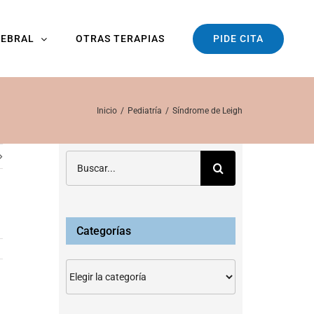
PIDE CITA
REBRAL
OTRAS TERAPIAS
Inicio
Pediatría
Síndrome de Leigh
Buscar:
Categorías
Categorías