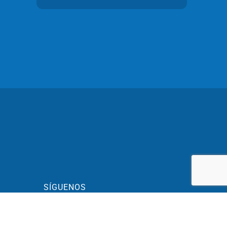
SÍGUENOS
BLOG