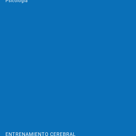
Psicología
ENTRENAMIENTO CEREBRAL