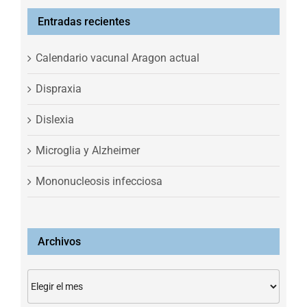
Entradas recientes
Calendario vacunal Aragon actual
Dispraxia
Dislexia
Microglia y Alzheimer
Mononucleosis infecciosa
Archivos
Archivos