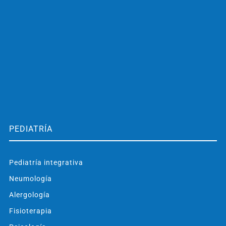
PEDIATRÍA
Pediatría integrativa
Neumología
Alergología
Fisioterapia