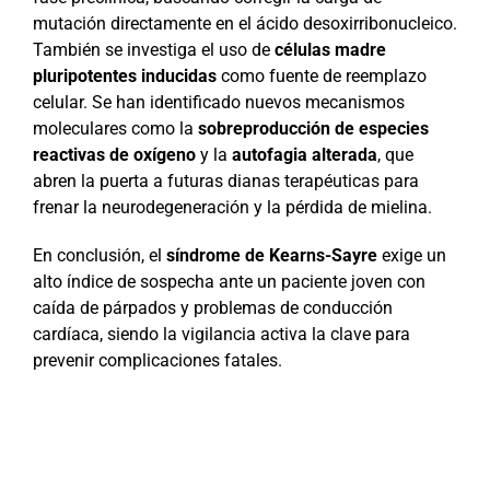
mutación directamente en el ácido desoxirribonucleico.
También se investiga el uso de
células madre
pluripotentes inducidas
como fuente de reemplazo
celular. Se han identificado nuevos mecanismos
moleculares como la
sobreproducción de especies
reactivas de oxígeno
y la
autofagia alterada
, que
abren la puerta a futuras dianas terapéuticas para
frenar la neurodegeneración y la pérdida de mielina.
En conclusión, el
síndrome de Kearns-Sayre
exige un
alto índice de sospecha ante un paciente joven con
caída de párpados y problemas de conducción
cardíaca, siendo la vigilancia activa la clave para
prevenir complicaciones fatales.