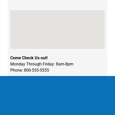
Come Check Us out!
Monday Through Friday: 8am-8pm
Phone: 800-555-5555