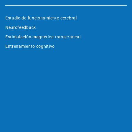
Estudio de funcionamiento cerebral
Neurofeedback
Estimulación magnética transcraneal
Entrenamiento cognitivo