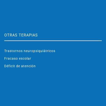
OTRAS TERAPIAS
Trastornos neuropsiquiátricos
Fracaso escolar
Déficit de atención