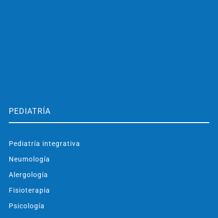
PEDIATRÍA
Pediatría integrativa
Neumología
Alergología
Fisioterapia
Psicología