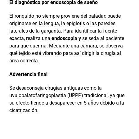
El diagnóstico por endoscopia de sueño
El ronquido no siempre proviene del paladar; puede
originarse en la lengua, la epiglotis o las paredes
laterales de la garganta. Para identificar la fuente
exacta, realiza una
endoscopia y
se seda al paciente
para que duerma. Mediante una cámara, se observa
qué tejido está vibrando para así dirigir la cirugía al
área correcta.
Advertencia final
Se desaconseja cirugías antiguas como la
uvulopalatofaringoplastia (UPPP) tradicional, ya que
su efecto tiende a desaparecer en 5 años debido a la
cicatrización.