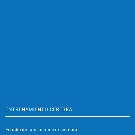
ENTRENAMIENTO CEREBRAL
Estudio de funcionamiento cerebral