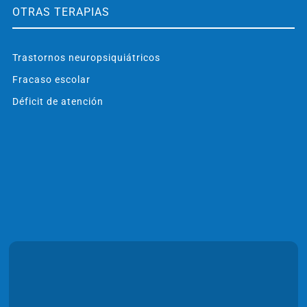
OTRAS TERAPIAS
Trastornos neuropsiquiátricos
Fracaso escolar
Déficit de atención