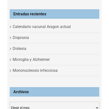
Entradas recientes
Calendario vacunal Aragon actual
Dispraxia
Dislexia
Microglia y Alzheimer
Mononucleosis infecciosa
Archivos
Archivos