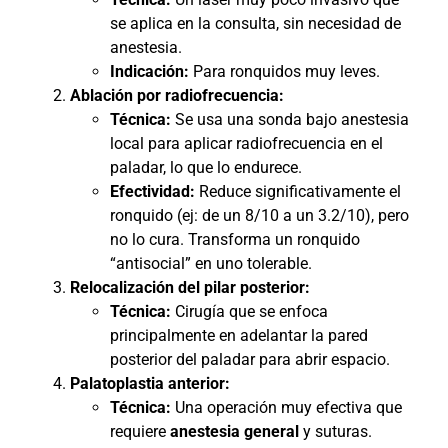
se aplica en la consulta, sin necesidad de
anestesia.
Indicación:
Para ronquidos muy leves.
Ablación por radiofrecuencia:
Técnica:
Se usa una sonda bajo anestesia
local para aplicar radiofrecuencia en el
paladar, lo que lo endurece.
Efectividad:
Reduce significativamente el
ronquido (ej: de un 8/10 a un 3.2/10), pero
no lo cura. Transforma un ronquido
“antisocial” en uno tolerable.
Relocalización del pilar posterior:
Técnica:
Cirugía que se enfoca
principalmente en adelantar la pared
posterior del paladar para abrir espacio.
Palatoplastia anterior:
Técnica:
Una operación muy efectiva que
requiere
anestesia general
y suturas.