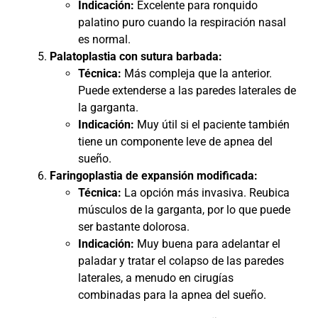
Indicación:
Excelente para ronquido
palatino puro cuando la respiración nasal
es normal.
Palatoplastia con sutura barbada:
Técnica:
Más compleja que la anterior.
Puede extenderse a las paredes laterales de
la garganta.
Indicación:
Muy útil si el paciente también
tiene un componente leve de apnea del
sueño.
Faringoplastia de expansión modificada:
Técnica:
La opción más invasiva. Reubica
músculos de la garganta, por lo que puede
ser bastante dolorosa.
Indicación:
Muy buena para adelantar el
paladar y tratar el colapso de las paredes
laterales, a menudo en cirugías
combinadas para la apnea del sueño.