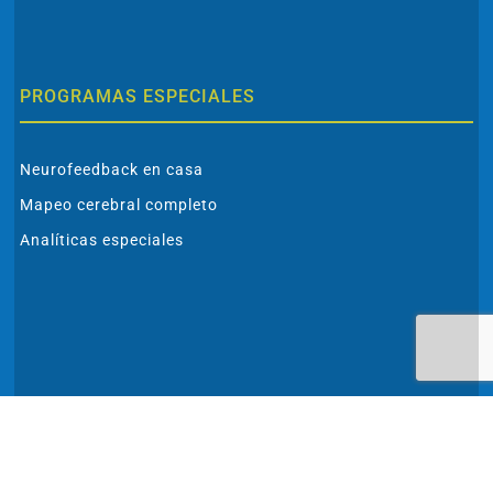
PROGRAMAS ESPECIALES
Neurofeedback en casa
Mapeo cerebral completo
Analíticas especiales