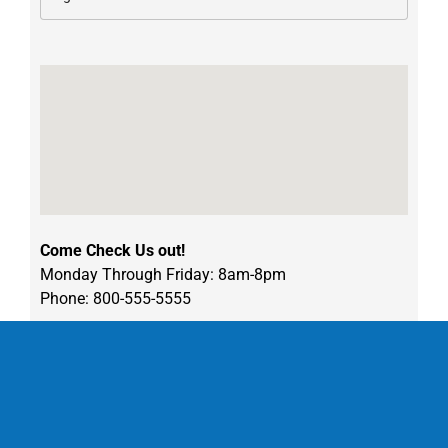
Come Check Us out!
Monday Through Friday: 8am-8pm
Phone: 800-555-5555