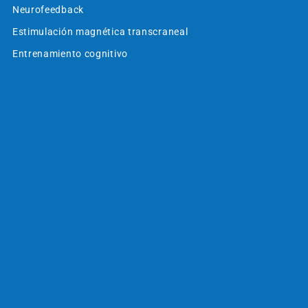
Neurofeedback
Estimulación magnética transcraneal
Entrenamiento cognitivo