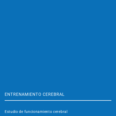
ENTRENAMIENTO CEREBRAL
Estudio de funcionamiento cerebral