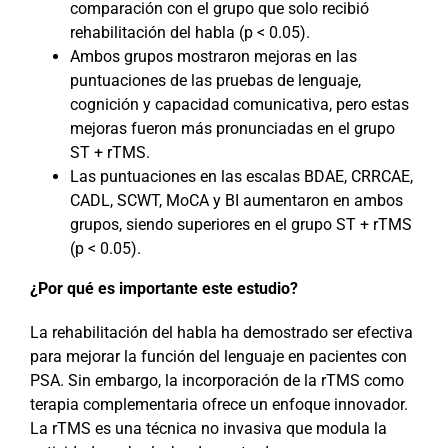
comparación con el grupo que solo recibió
rehabilitación del habla (p < 0.05).
Ambos grupos mostraron mejoras en las
puntuaciones de las pruebas de lenguaje,
cognición y capacidad comunicativa, pero estas
mejoras fueron más pronunciadas en el grupo
ST + rTMS.
Las puntuaciones en las escalas BDAE, CRRCAE,
CADL, SCWT, MoCA y BI aumentaron en ambos
grupos, siendo superiores en el grupo ST + rTMS
(p < 0.05).
¿Por qué es importante este estudio?
La rehabilitación del habla ha demostrado ser efectiva
para mejorar la función del lenguaje en pacientes con
PSA. Sin embargo, la incorporación de la rTMS como
terapia complementaria ofrece un enfoque innovador.
La rTMS es una técnica no invasiva que modula la