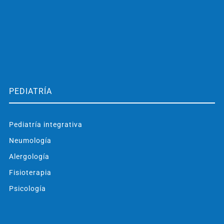
PEDIATRÍA
Pediatría integrativa
Neumología
Alergología
Fisioterapia
Psicología