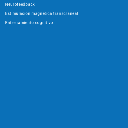
Neurofeedback
Estimulación magnética transcraneal
Entrenamiento cognitivo