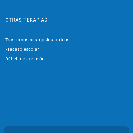
OTRAS TERAPIAS
Trastornos neuropsiquiátricos
Fracaso escolar
Déficit de atención