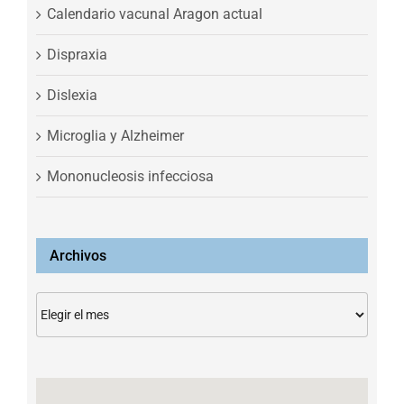
Calendario vacunal Aragon actual
Dispraxia
Dislexia
Microglia y Alzheimer
Mononucleosis infecciosa
Archivos
Archivos