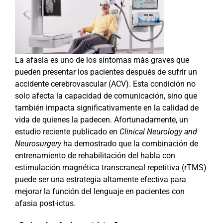
La afasia es uno de los síntomas más graves que
pueden presentar los pacientes después de sufrir un
accidente cerebrovascular (ACV). Esta condición no
solo afecta la capacidad de comunicación, sino que
también impacta significativamente en la calidad de
vida de quienes la padecen. Afortunadamente, un
estudio reciente publicado en
Clinical Neurology and
Neurosurgery
ha demostrado que la combinación de
entrenamiento de rehabilitación del habla con
estimulación magnética transcraneal repetitiva (rTMS)
puede ser una estrategia altamente efectiva para
mejorar la función del lenguaje en pacientes con
afasia post-ictus.