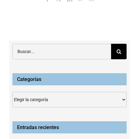
electrónico
Buscar:
Categorías
Categorías
Entradas recientes