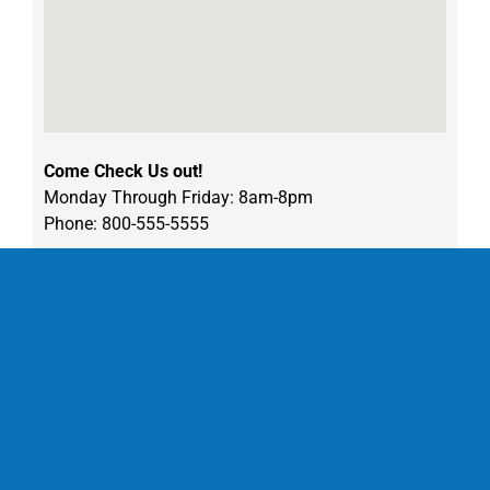
Come Check Us out!
Monday Through Friday: 8am-8pm
Phone: 800-555-5555