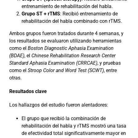
entrenamiento de rehabilitación del habla.
Grupo ST + rTMS
: Recibió entrenamiento de
rehabilitación del habla combinado con rTMS.
Ambos grupos fueron tratados durante 4 semanas, y
los resultados se evaluaron utilizando herramientas
como el
Boston Diagnostic Aphasia Examination
(BDAE)
, el
Chinese Rehabilitation Research Center
Standard Aphasia Examination (CRRCAE)
, y pruebas
como el
Stroop Color and Word Test (SCWT)
, entre
otras.
Resultados clave
Los hallazgos del estudio fueron alentadores:
El grupo que recibió la combinación de
rehabilitación del habla y rTMS mostró una tasa
de efectividad total significativamente mayor en