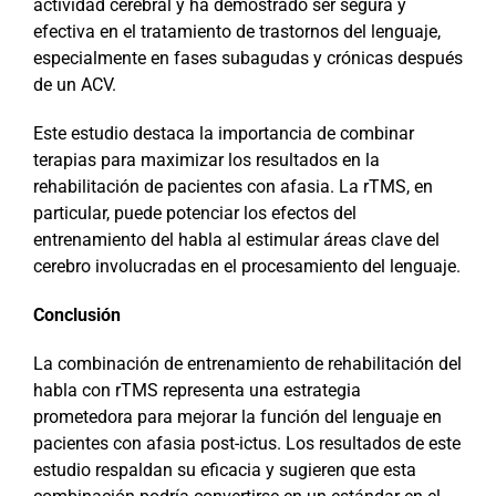
actividad cerebral y ha demostrado ser segura y
efectiva en el tratamiento de trastornos del lenguaje,
especialmente en fases subagudas y crónicas después
de un ACV.
Este estudio destaca la importancia de combinar
terapias para maximizar los resultados en la
rehabilitación de pacientes con afasia. La rTMS, en
particular, puede potenciar los efectos del
entrenamiento del habla al estimular áreas clave del
cerebro involucradas en el procesamiento del lenguaje.
Conclusión
La combinación de entrenamiento de rehabilitación del
habla con rTMS representa una estrategia
prometedora para mejorar la función del lenguaje en
pacientes con afasia post-ictus. Los resultados de este
estudio respaldan su eficacia y sugieren que esta