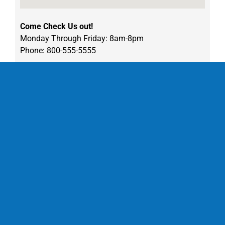
Come Check Us out!
Monday Through Friday: 8am-8pm
Phone: 800-555-5555