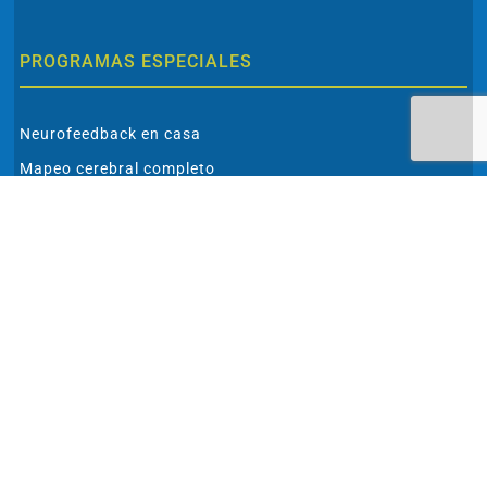
PROGRAMAS ESPECIALES
Neurofeedback en casa
Mapeo cerebral completo
Analíticas especiales