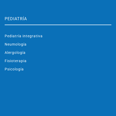
PEDIATRÍA
Pediatría integrativa
Neumología
Alergología
Fisioterapia
Psicología