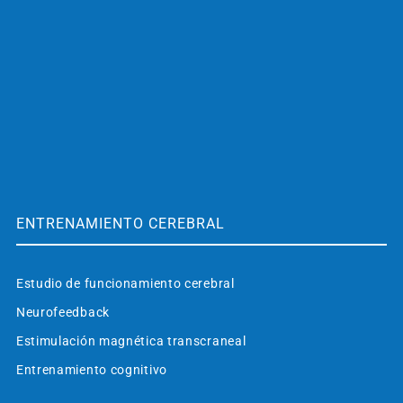
ENTRENAMIENTO CEREBRAL
Estudio de funcionamiento cerebral
Neurofeedback
Estimulación magnética transcraneal
Entrenamiento cognitivo