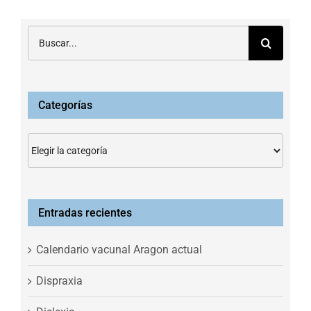
Buscar:
Categorías
Categorías
Entradas recientes
Calendario vacunal Aragon actual
Dispraxia