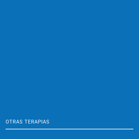
OTRAS TERAPIAS