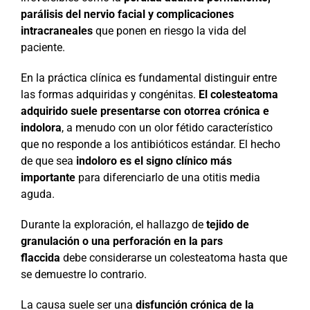
parálisis del nervio facial y complicaciones
intracraneales
que ponen en riesgo la vida del
paciente.
En la práctica clínica es fundamental distinguir entre
las formas adquiridas y congénitas.
El colesteatoma
adquirido suele presentarse con otorrea crónica e
indolora
, a menudo con un olor fétido característico
que no responde a los antibióticos estándar. El hecho
de que sea
indoloro es el signo clínico más
importante
para diferenciarlo de una otitis media
aguda.
Durante la exploración, el hallazgo de
tejido de
granulación o una perforación en la pars
flaccida
debe considerarse un colesteatoma hasta que
se demuestre lo contrario.
La causa suele ser una
disfunción crónica de la