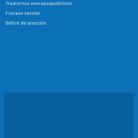
Trastornos neuropsiquiátricos
Fracaso escolar
Déficit de atención