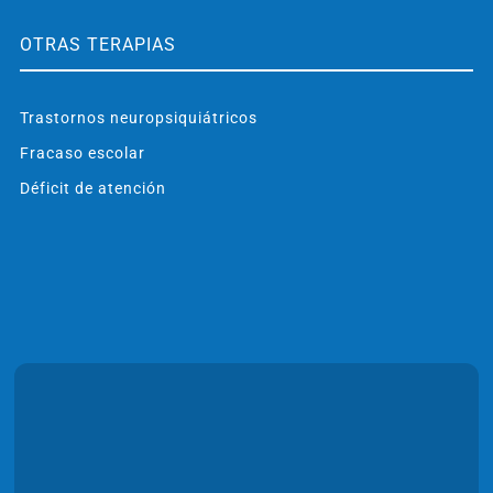
OTRAS TERAPIAS
Trastornos neuropsiquiátricos
Fracaso escolar
Déficit de atención