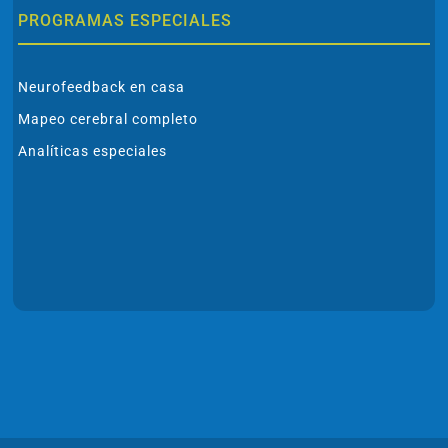
PROGRAMAS ESPECIALES
Neurofeedback en casa
Mapeo cerebral completo
Analíticas especiales