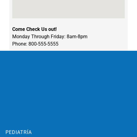
Come Check Us out!
Monday Through Friday: 8am-8pm
Phone: 800-555-5555
PEDIATRÍA