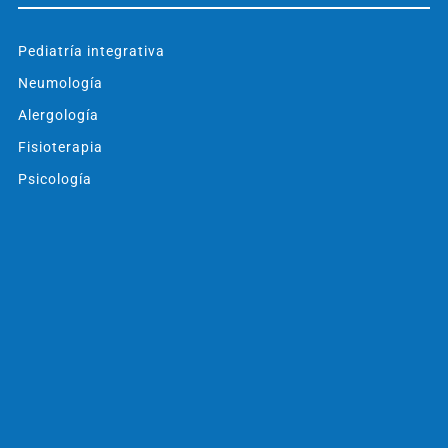
Pediatría integrativa
Neumología
Alergología
Fisioterapia
Psicología