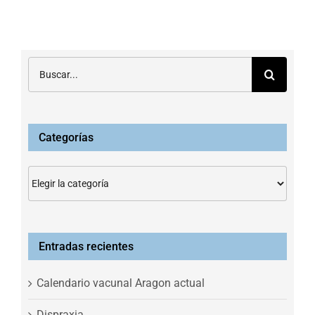
Buscar:
Categorías
Categorías
Entradas recientes
Calendario vacunal Aragon actual
Dispraxia