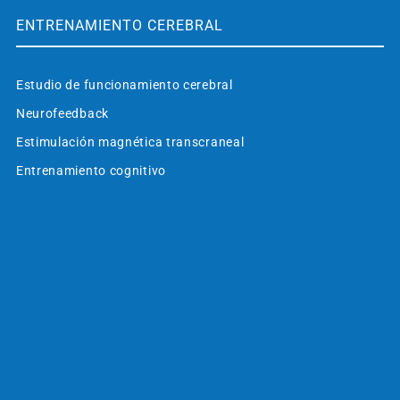
ENTRENAMIENTO CEREBRAL
Estudio de funcionamiento cerebral
Neurofeedback
Estimulación magnética transcraneal
Entrenamiento cognitivo