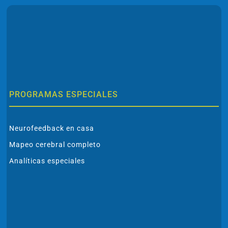
PROGRAMAS ESPECIALES
Neurofeedback en casa
Mapeo cerebral completo
Analíticas especiales