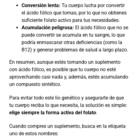
Conversión lenta:
Tu cuerpo lucha por convertir
el ácido fólico que tomas, por lo que no obtienes
suficiente folato activo para tus necesidades.
Acumulación peligrosa:
El ácido fólico que no se
puede convertir se acumula en tu sangre, lo que
podría enmascarar otras deficiencias (como la
B12) y generar problemas de salud a largo plazo.
En resumen, aunque estés tomando un suplemento
con ácido fólico, es posible que tu cuerpo no esté
aprovechando casi nada y, además, estés acumulando
un compuesto sintético.
Para evitar todo este lío genético y asegurarte de que
tu cuerpo reciba lo que necesita, la solución es simple:
elige siempre la forma activa del folato
.
Cuando compres un suplemento, busca en la etiqueta
uno de estos nombres: