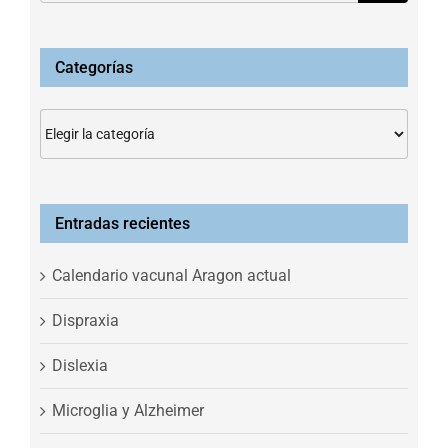
Categorías
Categorías
Entradas recientes
Calendario vacunal Aragon actual
Dispraxia
Dislexia
Microglia y Alzheimer