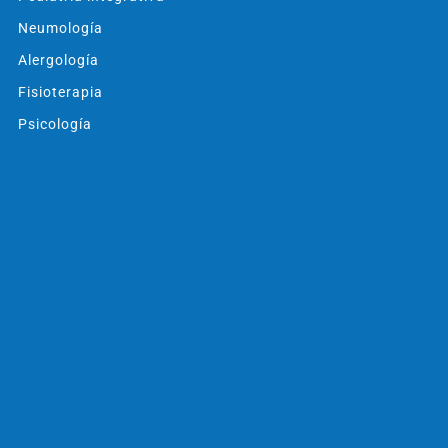
Neumología
Alergología
Fisioterapia
Psicología