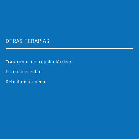
OTRAS TERAPIAS
Trastornos neuropsiquiátricos
Fracaso escolar
Déficit de atención