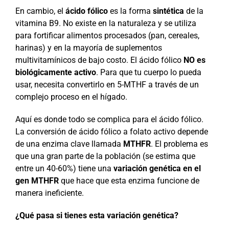
En cambio, el
ácido fólico
es la forma
sintética
de la
vitamina B9. No existe en la naturaleza y se utiliza
para fortificar alimentos procesados (pan, cereales,
harinas) y en la mayoría de suplementos
multivitamínicos de bajo costo. El ácido fólico
NO es
biológicamente activo
. Para que tu cuerpo lo pueda
usar, necesita convertirlo en 5-MTHF a través de un
complejo proceso en el hígado.
Aquí es donde todo se complica para el ácido fólico.
La conversión de ácido fólico a folato activo depende
de una enzima clave llamada
MTHFR
. El problema es
que una gran parte de la población (se estima que
entre un 40-60%) tiene una
variación genética en el
gen MTHFR
que hace que esta enzima funcione de
manera ineficiente.
¿Qué pasa si tienes esta variación genética?