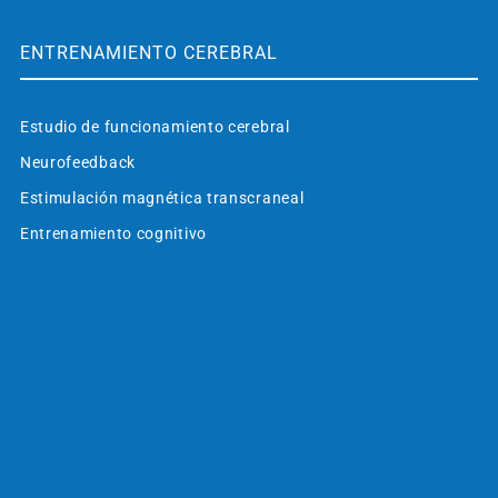
ENTRENAMIENTO CEREBRAL
Estudio de funcionamiento cerebral
Neurofeedback
Estimulación magnética transcraneal
Entrenamiento cognitivo