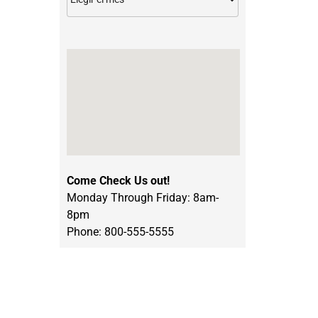
Come Check Us out!
Monday Through Friday: 8am-
8pm
Phone: 800-555-5555