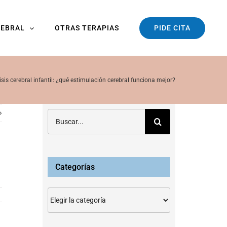
PIDE CITA
REBRAL
OTRAS TERAPIAS
sis cerebral infantil: ¿qué estimulación cerebral funciona mejor?
Buscar:
Categorías
Categorías