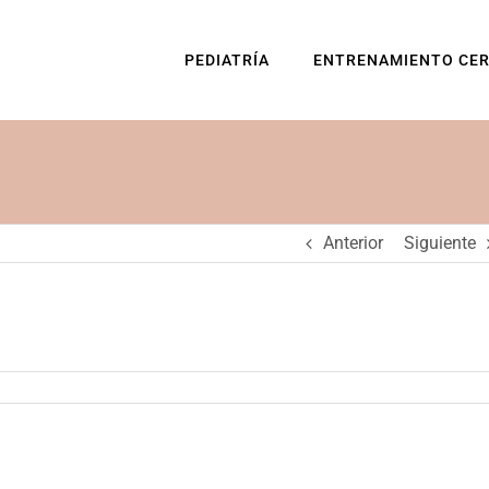
PEDIATRÍA
ENTRENAMIENTO CE
Anterior
Siguiente