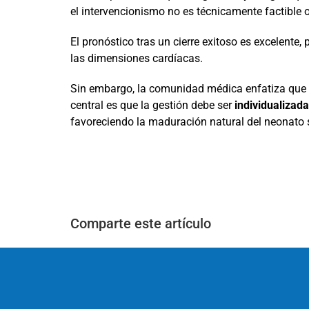
el intervencionismo no es técnicamente factible o
El pronóstico tras un cierre exitoso es excelente
las dimensiones cardíacas.
Sin embargo, la comunidad médica enfatiza que aú
central es que la gestión debe ser
individualizada
favoreciendo la maduración natural del neonato 
Comparte este artículo