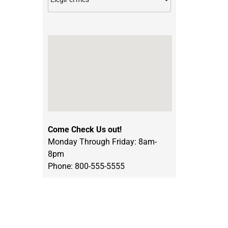
Come Check Us out!
Monday Through Friday: 8am-
8pm
Phone: 800-555-5555