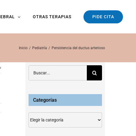
PIDE CITA
REBRAL
OTRAS TERAPIAS
Inicio
Pediatría
Persistencia del ductus arterioso
Buscar:
Categorías
Categorías