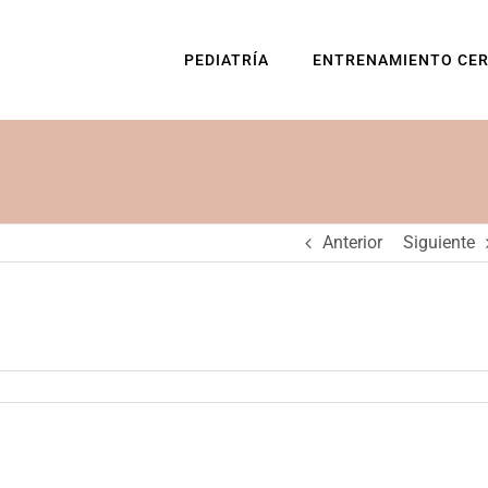
PEDIATRÍA
ENTRENAMIENTO CE
Anterior
Siguiente