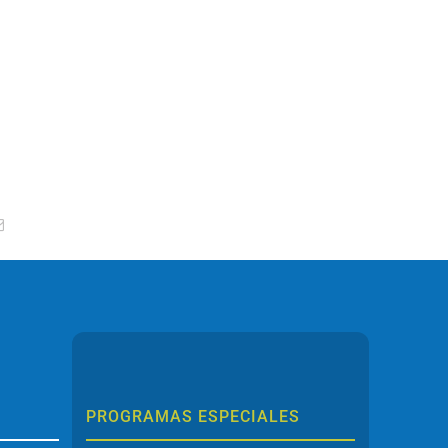
tsApp
Correo
electrónico
PROGRAMAS ESPECIALES