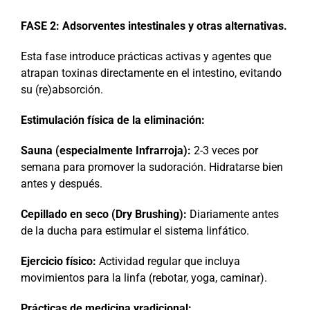
FASE 2: Adsorventes intestinales y otras alternativas.
Esta fase introduce prácticas activas y agentes que
atrapan toxinas directamente en el intestino, evitando
su (re)absorción.
Estimulación física de la eliminación:
Sauna (especialmente Infrarroja):
2-3 veces por
semana para promover la sudoración. Hidratarse bien
antes y después.
Cepillado en seco (Dry Brushing):
Diariamente antes
de la ducha para estimular el sistema linfático.
Ejercicio físico:
Actividad regular que incluya
movimientos para la linfa (rebotar, yoga, caminar).
Prácticas de medicina yradicional: