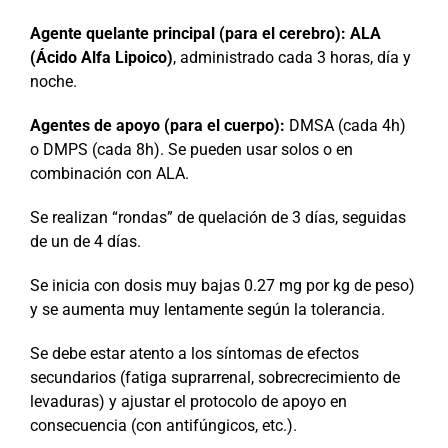
Agente quelante principal (para el cerebro):
ALA
(Ácido Alfa Lipoico)
, administrado cada 3 horas, día y
noche.
Agentes de apoyo (para el cuerpo):
DMSA (cada 4h)
o DMPS (cada 8h). Se pueden usar solos o en
combinación con ALA.
Se realizan “rondas” de quelación de 3 días, seguidas
de un de 4 días.
Se inicia con dosis muy bajas 0.27 mg por kg de peso)
y se aumenta muy lentamente según la tolerancia.
Se debe estar atento a los síntomas de efectos
secundarios (fatiga suprarrenal, sobrecrecimiento de
levaduras) y ajustar el protocolo de apoyo en
consecuencia (con antifúngicos, etc.).