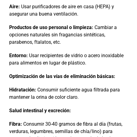
Aire:
Usar purificadores de aire en casa (HEPA) y
asegurar una buena ventilación.
Productos de uso personal o limpieza:
Cambiar a
opciones naturales sin fragancias sintéticas,
parabenos, ftalatos, etc.
Entorno:
Usar recipientes de vidrio o acero inoxidable
para alimentos en lugar de plástico.
Optimización de las vías de eliminación básicas:
Hidratación:
Consumir suficiente agua filtrada para
mantener la orina de color claro.
Salud intestinal y excreción:
Fibra:
Consumir 30-40 gramos de fibra al día (frutas,
verduras, legumbres, semillas de chía/lino) para