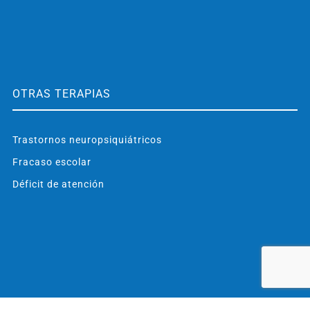
OTRAS TERAPIAS
Trastornos neuropsiquiátricos
Fracaso escolar
Déficit de atención