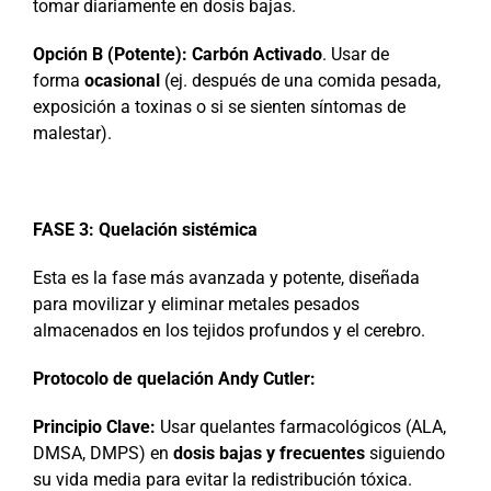
tomar diariamente en dosis bajas.
Opción B (Potente):
Carbón Activado
. Usar de
forma
ocasional
(ej. después de una comida pesada,
exposición a toxinas o si se sienten síntomas de
malestar).
FASE 3: Quelación sistémica
Esta es la fase más avanzada y potente, diseñada
para movilizar y eliminar metales pesados
almacenados en los tejidos profundos y el cerebro.
Protocolo de quelación Andy Cutler:
Principio Clave:
Usar quelantes farmacológicos (ALA,
DMSA, DMPS) en
dosis bajas y frecuentes
siguiendo
su vida media para evitar la redistribución tóxica.