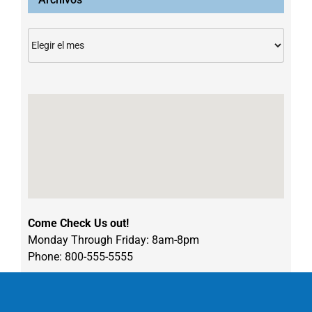
Archivos
Come Check Us out!
Monday Through Friday: 8am-8pm
Phone: 800-555-5555