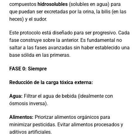
compuestos
hidrosolubles
(solubles en agua) para
que puedan ser excretadas por la orina, la bilis (en las
heces) y el sudor.
Este protocolo está diseñado para ser progresivo. Cada
fase construye sobre la anterior. Es fundamental no
saltar a las fases avanzadas sin haber establecido una
base sólida en las primeras.
FASE 0: Siempre
Reducción de la carga tóxica externa:
Agua:
Filtrar el agua de bebida (idealmente con
ósmosis inversa).
Alimentos:
Priorizar alimentos orgánicos para
minimizar pesticidas. Evitar alimentos procesados y
aditivos artificiales.