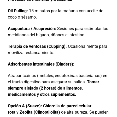
Oil Pulling:
15 minutos por la mañana con aceite de
coco o sésamo.
Acupuntura / Acupresión:
Sesiones para estimular los
meridianos del hígado, riñones e intestino.
Terapia de ventosas (Cupping):
Ocasionalmente para
movilizar estancamiento.
Adsorbentes intestinales (Binders):
Atrapar toxinas (metales, endotoxinas bacterianas) en
el tracto digestivo para asegurar su salida.
Tomar
siempre alejado (2 horas) de alimentos,
medicamentos y otros suplementos.
Opción A (Suave):
Chlorella de pared celular
rota
y
Zeolita (Clinoptilolita)
de alta pureza. Se pueden