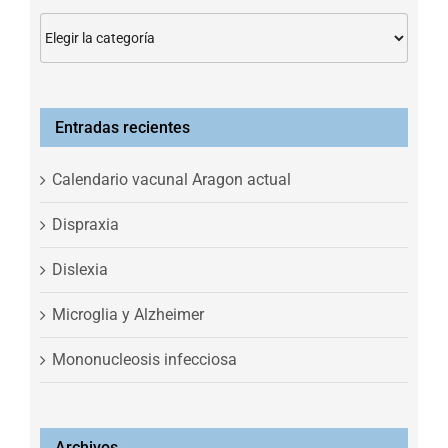
Categorías
Entradas recientes
Calendario vacunal Aragon actual
Dispraxia
Dislexia
Microglia y Alzheimer
Mononucleosis infecciosa
Archivos