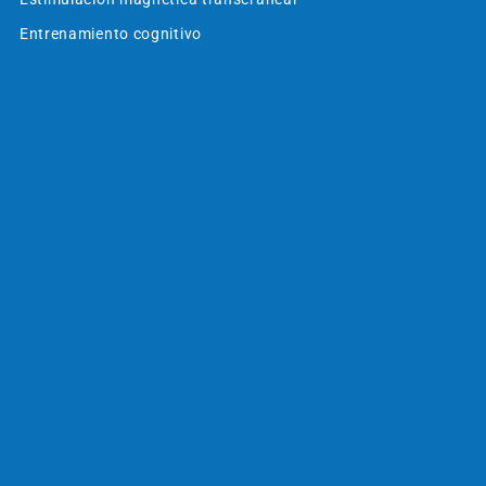
Entrenamiento cognitivo