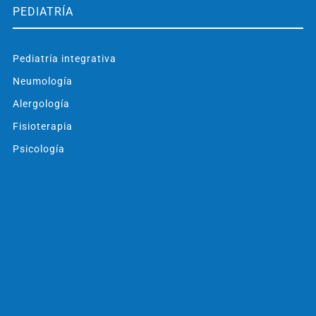
PEDIATRÍA
Pediatría integrativa
Neumología
Alergología
Fisioterapia
Psicología