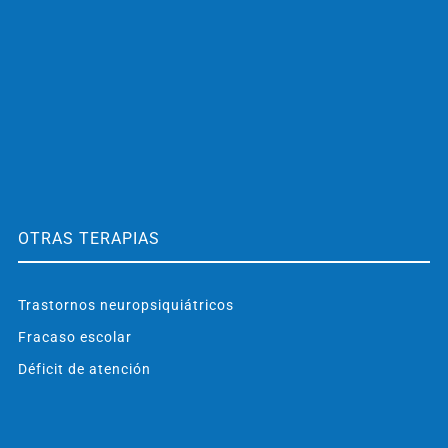
OTRAS TERAPIAS
Trastornos neuropsiquiátricos
Fracaso escolar
Déficit de atención