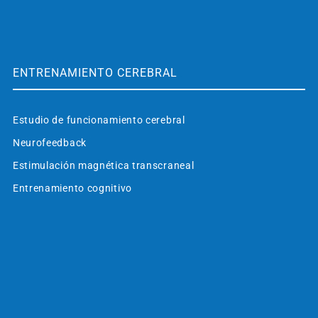
ENTRENAMIENTO CEREBRAL
Estudio de funcionamiento cerebral
Neurofeedback
Estimulación magnética transcraneal
Entrenamiento cognitivo