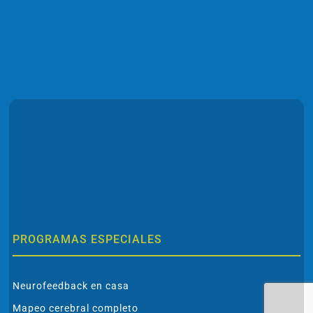
PROGRAMAS ESPECIALES
Neurofeedback en casa
Mapeo cerebral completo