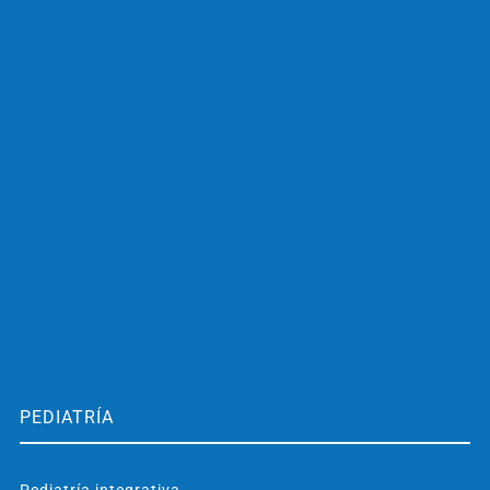
PEDIATRÍA