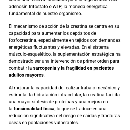
adenosín trifosfato o
ATP
, la moneda energética
fundamental de nuestro organismo.
El mecanismo de acción de la creatina se centra en su
capacidad para aumentar los depósitos de
fosfocreatina, especialmente en tejidos con demandas
energéticas fluctuantes y elevadas. En el sistema
músculo-esquelético, la suplementación estratégica ha
demostrado ser una intervención de primer orden para
combatir la
sarcopenia y la fragilidad en pacientes
adultos mayores
.
Al mejorar la capacidad de realizar trabajo mecánico y
estimular la hidratación intracelular, la creatina facilita
una mayor síntesis de proteínas y una mejora en
la
funcionalidad física
, lo que se traduce en una
reducción significativa del riesgo de caídas y fracturas
óseas en poblaciones vulnerables.