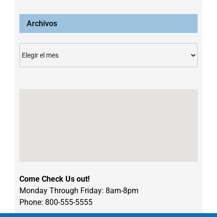
Archivos
Archivos
Come Check Us out!
Monday Through Friday: 8am-8pm
Phone: 800-555-5555