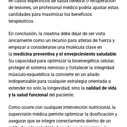
en casos específicos de salud cerebral o recuperación
de lesiones, un profesional médico podría ajustar estas
cantidades para maximizar los beneficios
terapéuticos.
En conclusión, la creatina debe dejar de ser vista
únicamente como un recurso para atletas de fuerza y
empezar a considerarse una molécula clave en
la
medicina preventiva y el envejecimiento saludable
.
Su capacidad para optimizar la bioenergética celular,
proteger el sistema nervioso y fortalecer la integridad
músculo-esquelética la convierte en un aliado
indispensable para cualquier estrategia orientada a
extender no solo la longevidad, sino la
calidad de vida
y la salud funcional
del paciente.
Como ocurre con cualquier intervención nutricional, la
supervisión médica permite optimizar la dosificación y
asegurar que se integre correctamente dentro de un