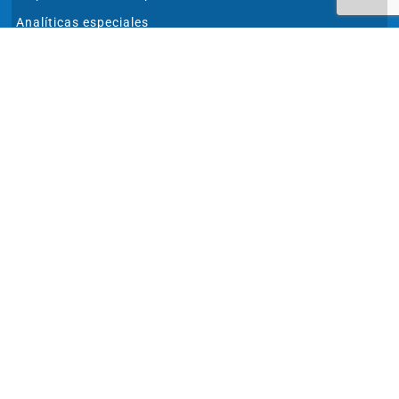
Analíticas especiales