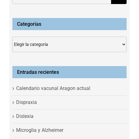
Categorías
Categorías
Entradas recientes
Calendario vacunal Aragon actual
Dispraxia
Dislexia
Microglia y Alzheimer