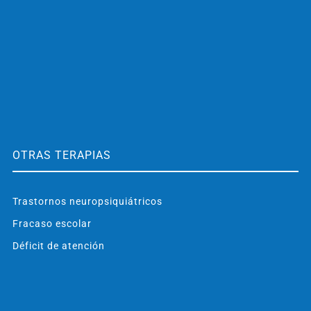
OTRAS TERAPIAS
Trastornos neuropsiquiátricos
Fracaso escolar
Déficit de atención