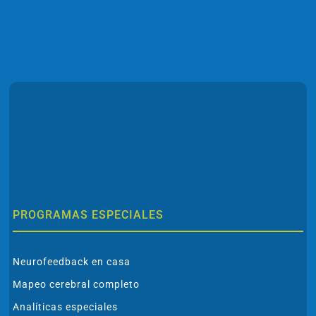
PROGRAMAS ESPECIALES
Neurofeedback en casa
Mapeo cerebral completo
Analíticas especiales