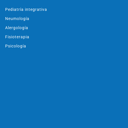
Pediatría integrativa
Neumología
Alergología
Fisioterapia
Psicología