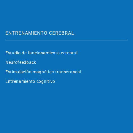
ENTRENAMIENTO CEREBRAL
Estudio de funcionamiento cerebral
Neurofeedback
Estimulación magnética transcraneal
Entrenamiento cognitivo