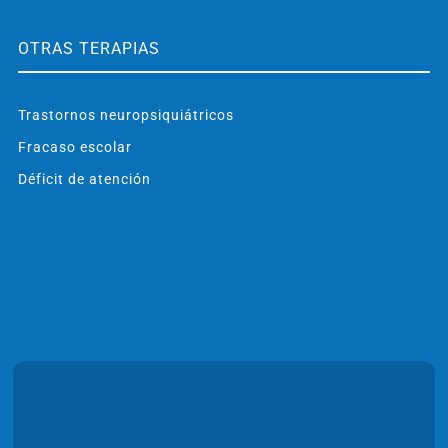
OTRAS TERAPIAS
Trastornos neuropsiquiátricos
Fracaso escolar
Déficit de atención