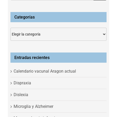
Categorías
Categorías
Entradas recientes
Calendario vacunal Aragon actual
Dispraxia
Dislexia
Microglia y Alzheimer