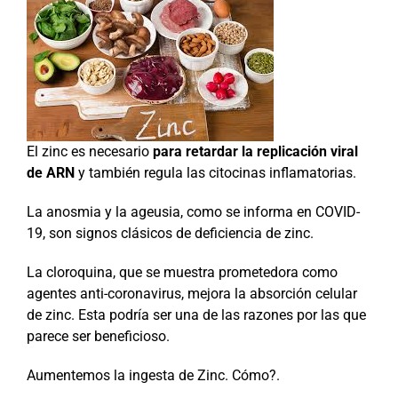
El zinc es necesario
para retardar la replicación viral
de ARN
y también regula las citocinas inflamatorias.
La anosmia y la ageusia, como se informa en COVID-
19, son signos clásicos de deficiencia de zinc.
La cloroquina, que se muestra prometedora como
agentes anti-coronavirus, mejora la absorción celular
de zinc. Esta podría ser una de las razones por las que
parece ser beneficioso.
Aumentemos la ingesta de Zinc. Cómo?.