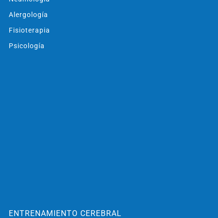
Alergología
Fisioterapia
Psicología
ENTRENAMIENTO CEREBRAL