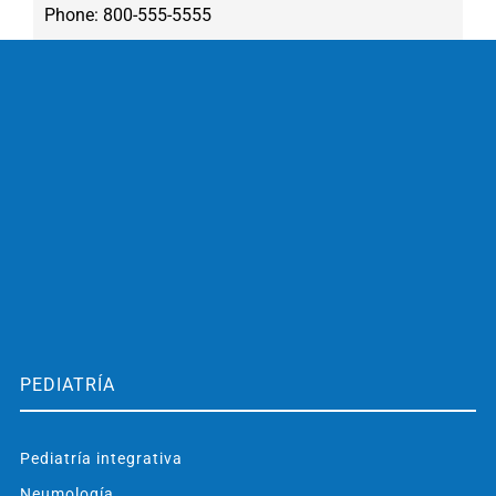
Phone: 800-555-5555
PEDIATRÍA
Pediatría integrativa
Neumología