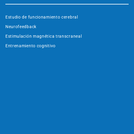
Estudio de funcionamiento cerebral
Neurofeedback
Estimulación magnética transcraneal
Entrenamiento cognitivo