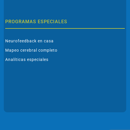
PROGRAMAS ESPECIALES
Neurofeedback en casa
Mapeo cerebral completo
Analíticas especiales