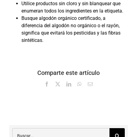
Utilice productos sin cloro y sin blanquear que
enumeran todos los ingredientes en la etiqueta.
Busque algodón orgánico certificado, a
diferencia del algodón no orgánico o el rayón,
significa que evitará los pesticidas y las fibras
sintéticas.
Comparte este artículo
Facebook
X
LinkedIn
WhatsApp
Correo
electrónico
Buscar: