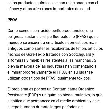
estos productos químicos se han relacionado con el
cáncer y otras afecciones importantes de salud.
PFOA
Comencemos con ácido perfluorooctanoico, una
peligrosa sustancia, el perfluoroalquilo (PFAS) que a
menudo se encuentra en artículos domésticos más
antiguos como sartenes recubiertas de teflón, artículos
hechos de Gore-Tex o tratados con Scotchguard y
alfombras y muebles resistentes a las manchas . Si
bien la mayoría de las industrias han comenzado a
eliminar progresivamente el PFOA, en su lugar se
utilizan otros tipos de PFAS igualmente tóxicos.
El problema es por ser un Contaminante Orgánico
Persistente (POP) y un químico bioacumulativo, lo que
significa que permanece en el medio ambiente y en el
cuerpo humano durante largos períodos de