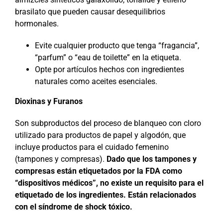
brasilato que pueden causar desequilibrios
hormonales.
Evite cualquier producto que tenga “fragancia”,
“parfum” o “eau de toilette” en la etiqueta.
Opte por artículos hechos con ingredientes
naturales como aceites esenciales.
Dioxinas y Furanos
Son subproductos del proceso de blanqueo con cloro
utilizado para productos de papel y algodón, que
incluye productos para el cuidado femenino
(tampones y compresas).
Dado que los tampones y
compresas están etiquetados por la FDA como
“dispositivos médicos”, no existe un requisito para el
etiquetado de los ingredientes. Están relacionados
con el síndrome de shock tóxico.