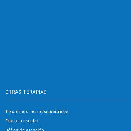
OTRAS TERAPIAS
Trastornos neuropsiquiátricos
Fracaso escolar
Déficit de atención