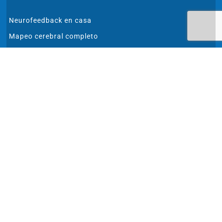
Neurofeedback en casa
Mapeo cerebral completo
Analíticas especiales