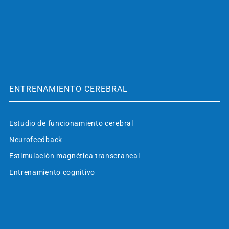
ENTRENAMIENTO CEREBRAL
Estudio de funcionamiento cerebral
Neurofeedback
Estimulación magnética transcraneal
Entrenamiento cognitivo