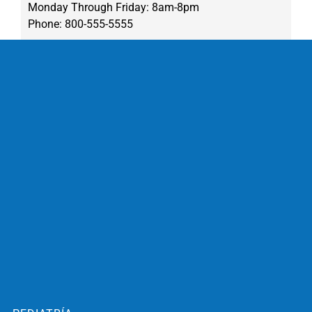
Monday Through Friday: 8am-8pm
Phone: 800-555-5555