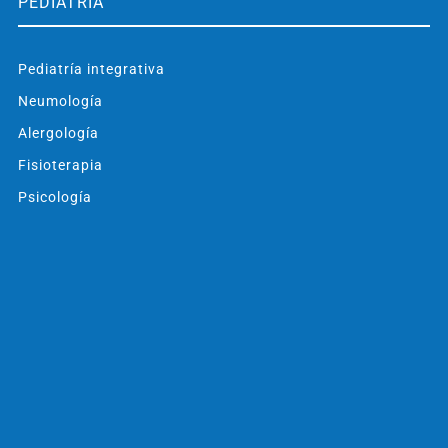
PEDIATRÍA
Pediatría integrativa
Neumología
Alergología
Fisioterapia
Psicología