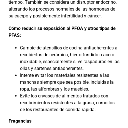
tiempo. También se considera un disruptor endocrino,
alterando los procesos normales de las hormonas de
su cuerpo y posiblemente infertilidad y cáncer.
Cómo reducir su exposición al PFOA y otros tipos de
PFAS:
Cambie de utensilios de cocina antiadherentes a
recubiertos de cerámica, hierro fundido o acero
inoxidable, especialmente si ve raspaduras en las
ollas y sartenes antiadherentes.
Intente evitar los materiales resistentes a las
manchas siempre que sea posible, incluidas la
ropa, las alfombras y los muebles.
Evite los envases de alimentos tratados con
recubrimientos resistentes a la grasa, como los
de los restaurantes de comida rápida.
Fragancias