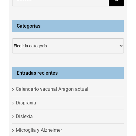
Categorías
Categorías
Entradas recientes
Calendario vacunal Aragon actual
Dispraxia
Dislexia
Microglia y Alzheimer