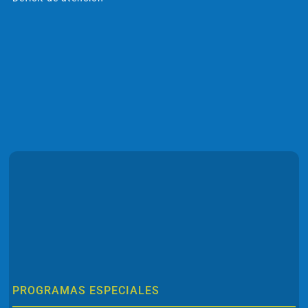
PROGRAMAS ESPECIALES