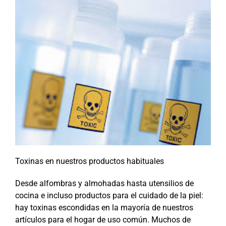
Toxinas en nuestros productos habituales
Desde alfombras y almohadas hasta utensilios de
cocina e incluso productos para el cuidado de la piel:
hay toxinas escondidas en la mayoría de nuestros
artículos para el hogar de uso común. Muchos de