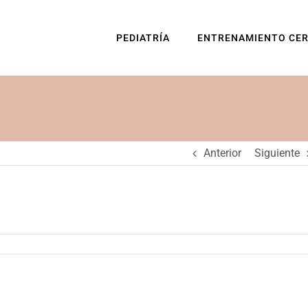
PEDIATRÍA
ENTRENAMIENTO CE
Anterior
Siguiente