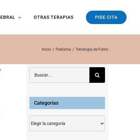
PIDE CITA
REBRAL
OTRAS TERAPIAS
Inicio
Pediatría
Tetralogía de Fallot
Buscar:
Categorías
Categorías