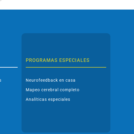
electrónico
PROGRAMAS ESPECIALES
s
Neurofeedback en casa
Mapeo cerebral completo
Analíticas especiales