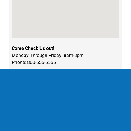
Come Check Us out!
Monday Through Friday: 8am-8pm
Phone: 800-555-5555