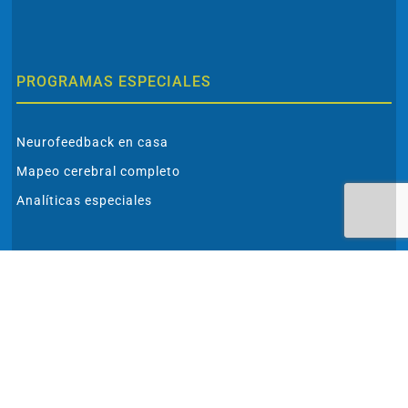
PROGRAMAS ESPECIALES
Neurofeedback en casa
Mapeo cerebral completo
Analíticas especiales