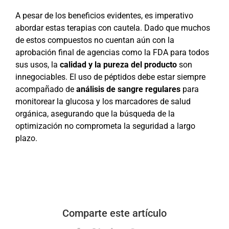
A pesar de los beneficios evidentes, es imperativo
abordar estas terapias con cautela. Dado que muchos
de estos compuestos no cuentan aún con la
aprobación final de agencias como la FDA para todos
sus usos, la
calidad y la pureza del producto
son
innegociables. El uso de péptidos debe estar siempre
acompañado de
análisis de sangre regulares
para
monitorear la glucosa y los marcadores de salud
orgánica, asegurando que la búsqueda de la
optimización no comprometa la seguridad a largo
plazo.
Comparte este artículo