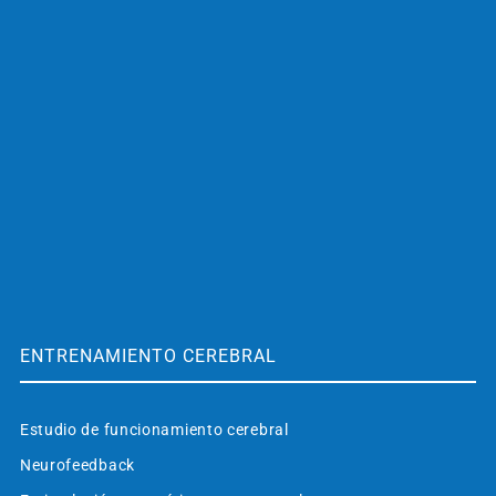
ENTRENAMIENTO CEREBRAL
Estudio de funcionamiento cerebral
Neurofeedback