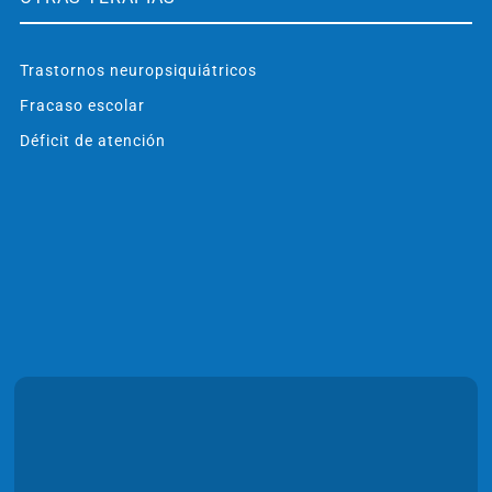
Trastornos neuropsiquiátricos
Fracaso escolar
Déficit de atención