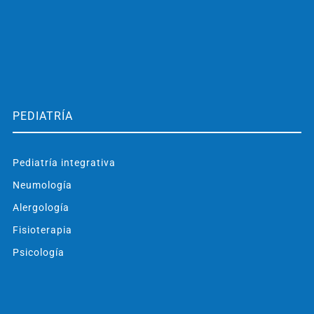
PEDIATRÍA
Pediatría integrativa
Neumología
Alergología
Fisioterapia
Psicología