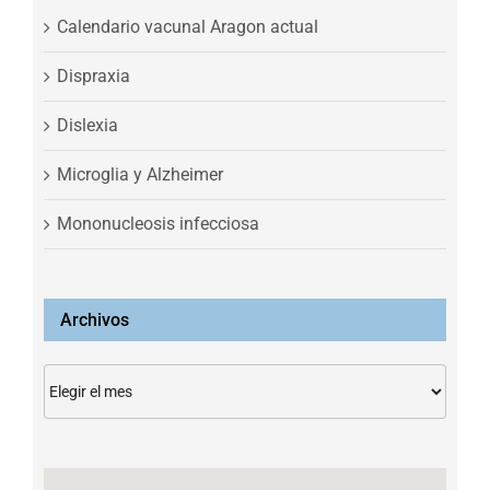
Calendario vacunal Aragon actual
Dispraxia
Dislexia
Microglia y Alzheimer
Mononucleosis infecciosa
Archivos
Archivos