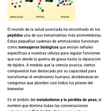
El mundo de la salud avanzada ha encontrado en los
péptidos
una de sus herramientas más prometedoras.
Estas pequeñas cadenas de aminoácidos funcionan
como
mensajeros biológicos
que envían señales
específicas a nuestras células para regular funciones
que van desde la quema de grasa hasta la reparación
de tejidos. A medida que la ciencia avanza, ciertos
compuestos han destacado por su capacidad para
transformar el rendimiento humano, dividiéndose en
categorías que abordan casi todos los pilares del
bienestar.
En el ámbito del
metabolismo y la pérdida de peso
, el
nombre que domina todas las conversaciones