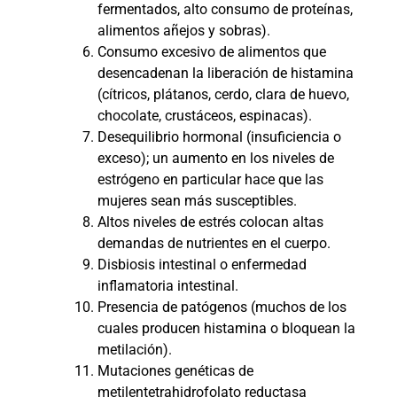
fermentados, alto consumo de proteínas,
alimentos añejos y sobras).
Consumo excesivo de alimentos que
desencadenan la liberación de histamina
(cítricos, plátanos, cerdo, clara de huevo,
chocolate, crustáceos, espinacas).
Desequilibrio hormonal (insuficiencia o
exceso); un aumento en los niveles de
estrógeno en particular hace que las
mujeres sean más susceptibles.
Altos niveles de estrés colocan altas
demandas de nutrientes en el cuerpo.
Disbiosis intestinal o enfermedad
inflamatoria intestinal.
Presencia de patógenos (muchos de los
cuales producen histamina o bloquean la
metilación).
Mutaciones genéticas de
metilentetrahidrofolato reductasa