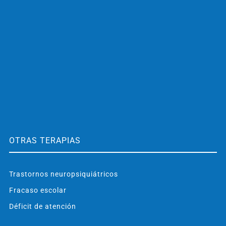
OTRAS TERAPIAS
Trastornos neuropsiquiátricos
Fracaso escolar
Déficit de atención