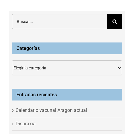
Buscar:
Categorías
Categorías
Entradas recientes
Calendario vacunal Aragon actual
Dispraxia