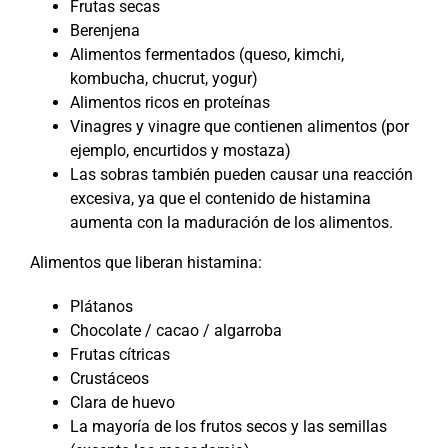
Frutas secas
Berenjena
Alimentos fermentados (queso, kimchi,
kombucha, chucrut, yogur)
Alimentos ricos en proteínas
Vinagres y vinagre que contienen alimentos (por
ejemplo, encurtidos y mostaza)
Las sobras también pueden causar una reacción
excesiva, ya que el contenido de histamina
aumenta con la maduración de los alimentos.
Alimentos que liberan histamina:
Plátanos
Chocolate / cacao / algarroba
Frutas cítricas
Crustáceos
Clara de huevo
La mayoría de los frutos secos y las semillas