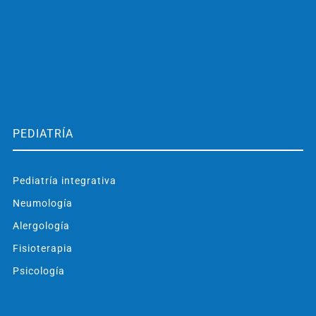
PEDIATRÍA
Pediatría integrativa
Neumología
Alergología
Fisioterapia
Psicología