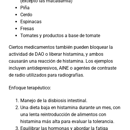
(excepto las macadamia)
Piña
Cerdo
Espinacas
Fresas
Tomates y productos a base de tomate
Ciertos medicamentos también pueden bloquear la
actividad de DAO o liberar histamina, y ambos
causarán una reacción de histamina. Los ejemplos
incluyen antidepresivos, AINE o agentes de contraste
de radio utilizados para radiografías.
Enfoque terapéutico:
Manejo de la disbiosis intestinal.
Una dieta baja en histamina durante un mes, con
una lenta reintroducción de alimentos con
histamina más alta para evaluar la tolerancia.
Equilibrar las hormonas y abordar la fatiga