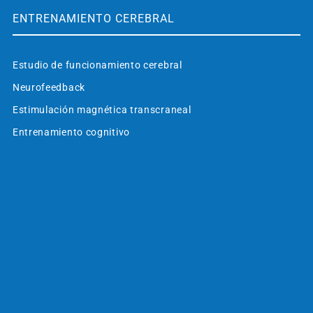
ENTRENAMIENTO CEREBRAL
Estudio de funcionamiento cerebral
Neurofeedback
Estimulación magnética transcraneal
Entrenamiento cognitivo