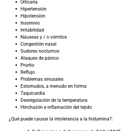
Urticaria
Hipertensión
Hipotensión
Insomnio
Irritabilidad
Náuseas y / o vómitos
Congestión nasal
Sudores nocturnos
Ataques de pánico
Prurito
Reflujo
Problemas sinusales
Estornudos, a menudo en forma
Taquicardia
Desregulación de la temperatura
Hinchazón e inflamación del tejido
¿Qué puede causar la intolerancia a la histamina?: