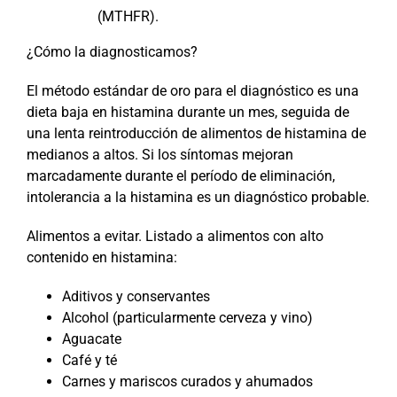
(MTHFR).
¿Cómo la diagnosticamos?
El método estándar de oro para el diagnóstico es una
dieta baja en histamina durante un mes, seguida de
una lenta reintroducción de alimentos de histamina de
medianos a altos. Si los síntomas mejoran
marcadamente durante el período de eliminación,
intolerancia a la histamina es un diagnóstico probable.
Alimentos a evitar. Listado a alimentos con alto
contenido en histamina:
Aditivos y conservantes
Alcohol (particularmente cerveza y vino)
Aguacate
Café y té
Carnes y mariscos curados y ahumados