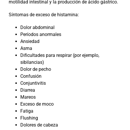
motilidad intestinal y la producción de ácido gástrico.
Síntomas de exceso de histamina:
Dolor abdominal
Períodos anormales
Ansiedad
Asma
Dificultades para respirar (por ejemplo,
sibilancias)
Dolor de pecho
Confusión
Conjuntivitis
Diarrea
Mareos
Exceso de moco
Fatiga
Flushing
Dolores de cabeza