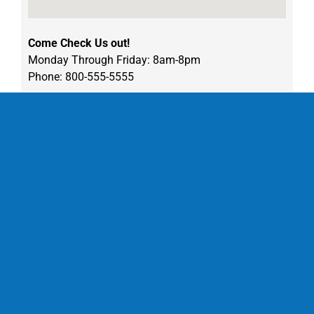
Come Check Us out!
Monday Through Friday: 8am-8pm
Phone: 800-555-5555