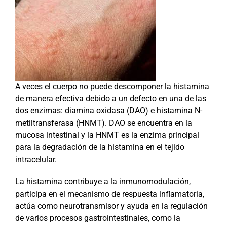
A veces el cuerpo no puede descomponer la histamina
de manera efectiva debido a un defecto en una de las
dos enzimas: diamina oxidasa (DAO) e histamina N-
metiltransferasa (HNMT). DAO se encuentra en la
mucosa intestinal y la HNMT es la enzima principal
para la degradación de la histamina en el tejido
intracelular.
La histamina contribuye a la inmunomodulación,
participa en el mecanismo de respuesta inflamatoria,
actúa como neurotransmisor y ayuda en la regulación
de varios procesos gastrointestinales, como la