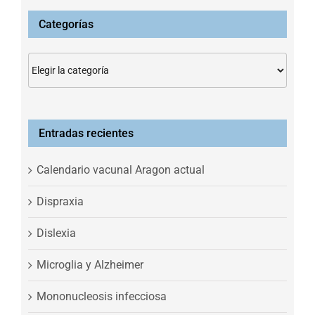
Categorías
Categorías
Entradas recientes
Calendario vacunal Aragon actual
Dispraxia
Dislexia
Microglia y Alzheimer
Mononucleosis infecciosa