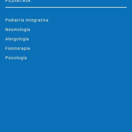
PEDIATRÍA
Pediatría integrativa
Neumología
Alergología
Fisioterapia
Psicología