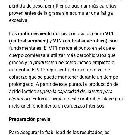
pérdida de peso, permitiendo quemar más calorías
provenientes de la grasa sin acumular una fatiga
excesiva.
Los
umbrales ventilatorios
, conocidos como
VT1
(umbral aeróbico)
y
VT2 (umbral anaeróbico)
, son
fundamentales. El VT1 marca el punto en el que el
cuerpo comienza a utilizar más carbohidratos que
grasas y la
producción de ácido láctico
empieza a
aumentar. El VT2 representa el máximo nivel de
esfuerzo que se puede mantener durante un tiempo
prolongado. A partir de este punto, la producción de
ácido láctico
supera la capacidad del cuerpo para
eliminarlo.
Entrenar cerca de este umbral es clave para
mejorar el rendimiento en esfuerzos intensos.
Preparación previa
Para asegurar la fiabilidad de los resultados, es