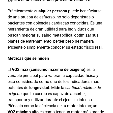
Prácticamente
cualquier persona
puede beneficiarse
de una prueba de esfuerzo, no solo deportistas o
pacientes con dolencias cardíacas conocidas. Es una
herramienta de gran utilidad para individuos que
buscan mejorar su salud metabólica, optimizar sus
planes de entrenamiento, perder peso de manera
eficiente o simplemente conocer su estado físico real.
Métricas que se miden
El
VO2 máx (consumo máximo de oxígeno)
es la
variable principal para valorar la capacidad física y
está considerado como uno de los indicadores más
potentes de
longevidad
. Mide la
cantidad máxima de
oxígeno
que tu cuerpo es capaz de absorber,
transportar y utilizar durante el ejercicio intenso.
Piénsalo como la eficiencia de tu motor interno; un
VO2 máximo alto
es como tener un motor más grande,