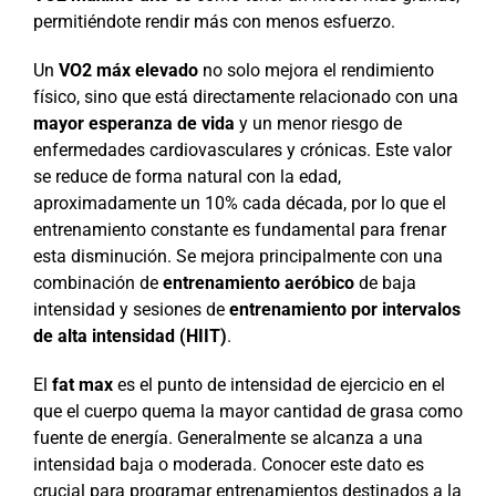
permitiéndote rendir más con menos esfuerzo.
Un
VO2 máx elevado
no solo mejora el rendimiento
físico, sino que está directamente relacionado con una
mayor esperanza de vida
y un menor riesgo de
enfermedades cardiovasculares y crónicas. Este valor
se reduce de forma natural con la edad,
aproximadamente un 10% cada década, por lo que el
entrenamiento constante es fundamental para frenar
esta disminución. Se mejora principalmente con una
combinación de
entrenamiento aeróbico
de baja
intensidad y sesiones de
entrenamiento por intervalos
de alta intensidad (HIIT)
.
El
fat max
es el punto de intensidad de ejercicio en el
que el cuerpo quema la mayor cantidad de grasa como
fuente de energía. Generalmente se alcanza a una
intensidad baja o moderada. Conocer este dato es
crucial para programar entrenamientos destinados a la