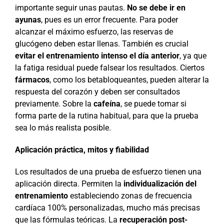
importante seguir unas pautas.
No se debe ir en
ayunas
, pues es un error frecuente. Para poder
alcanzar el máximo esfuerzo, las reservas de
glucógeno deben estar llenas. También es crucial
evitar el entrenamiento intenso el día anterior
, ya que
la fatiga residual puede falsear los resultados. Ciertos
fármacos
, como los betabloqueantes, pueden alterar la
respuesta del corazón y deben ser consultados
previamente. Sobre la
cafeína
, se puede tomar si
forma parte de la rutina habitual, para que la prueba
sea lo más realista posible.
Aplicación práctica, mitos y fiabilidad
Los resultados de una prueba de esfuerzo tienen una
aplicación directa. Permiten la
individualización del
entrenamiento
estableciendo zonas de frecuencia
cardíaca 100% personalizadas, mucho más precisas
que las fórmulas teóricas. La
recuperación post-