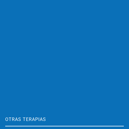
OTRAS TERAPIAS