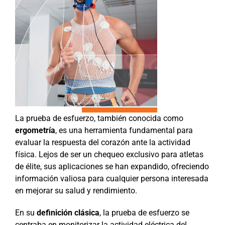
La prueba de esfuerzo, también conocida como
ergometría
, es una herramienta fundamental para
evaluar la respuesta del corazón ante la actividad
física. Lejos de ser un chequeo exclusivo para atletas
de élite, sus aplicaciones se han expandido, ofreciendo
información valiosa para cualquier persona interesada
en mejorar su salud y rendimiento.
En su
definición clásica
, la prueba de esfuerzo se
centraba en monitorizar la actividad eléctrica del