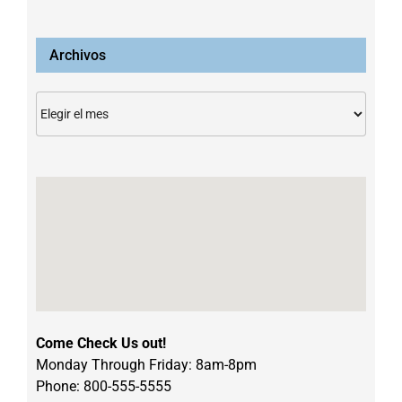
Archivos
Archivos
Come Check Us out!
Monday Through Friday: 8am-8pm
Phone: 800-555-5555