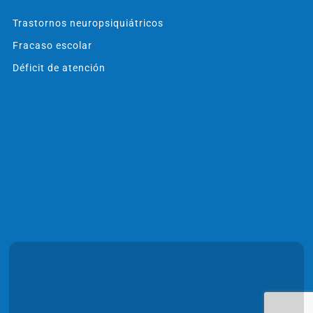
Trastornos neuropsiquiátricos
Fracaso escolar
Déficit de atención