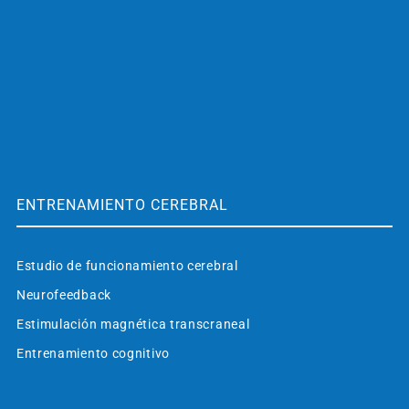
ENTRENAMIENTO CEREBRAL
Estudio de funcionamiento cerebral
Neurofeedback
Estimulación magnética transcraneal
Entrenamiento cognitivo