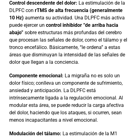
Control descendente del dolor:
La estimulación de la
DLPFC con
rTMS de alta frecuencia (generalmente
10 Hz)
aumenta su actividad. Una DLPFC más activa
puede ejercer un
control inhibidor “de arriba hacia
abajo”
sobre estructuras más profundas del cerebro
que procesan las señales de dolor, como el tálamo y el
tronco encefálico. Básicamente, “le ordena” a estas
áreas que disminuyan la intensidad de las señales de
dolor que llegan a la conciencia.
Componente emocional:
La migraña no es solo un
dolor físico; conlleva un componente de sufrimiento,
ansiedad y anticipación. La DLPFC está
intrínsecamente ligada a la regulación emocional. Al
modular esta área, se puede reducir la carga afectiva
del dolor, haciendo que los ataques, si ocurren, sean
menos incapacitantes a nivel emocional.
Modulación del tálamo:
La estimulación de la M1