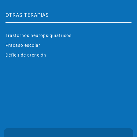
OTRAS TERAPIAS
Trastornos neuropsiquiátricos
Fracaso escolar
Déficit de atención