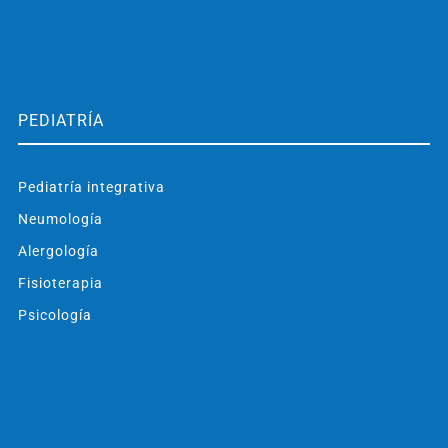
PEDIATRÍA
Pediatría integrativa
Neumología
Alergología
Fisioterapia
Psicología