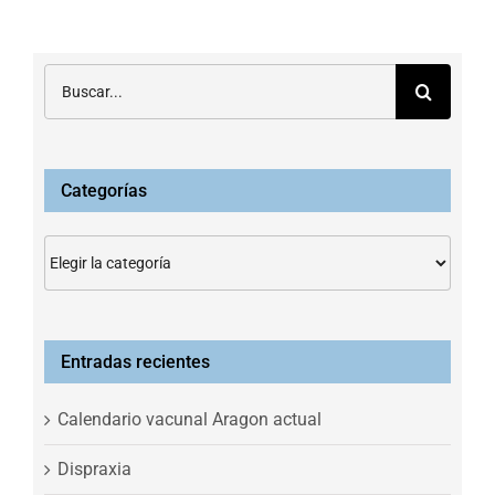
Buscar:
Categorías
Categorías
Entradas recientes
Calendario vacunal Aragon actual
Dispraxia