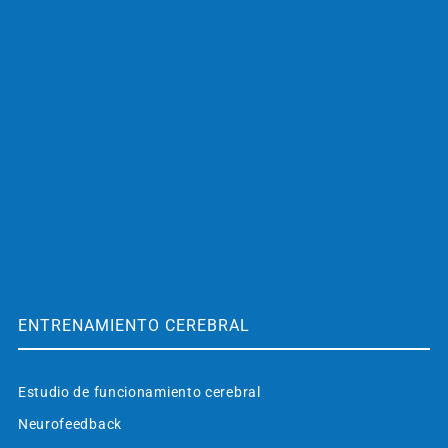
ENTRENAMIENTO CEREBRAL
Estudio de funcionamiento cerebral
Neurofeedback