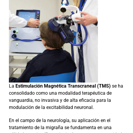
La
Estimulación Magnética Transcraneal (TMS)
se ha
consolidado como una modalidad terapéutica de
vanguardia, no invasiva y de alta eficacia para la
modulación de la excitabilidad neuronal.
En el campo de la neurología, su aplicación en el
tratamiento de la migraña se fundamenta en una