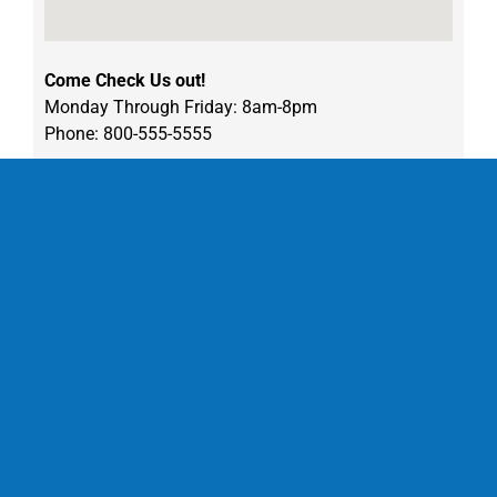
Come Check Us out!
Monday Through Friday: 8am-8pm
Phone: 800-555-5555