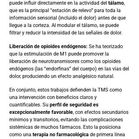
puede influir directamente en la actividad del
tálamo
,
que es la principal “estación de relevo” para toda la
información sensorial (incluido el dolor) antes de que
llegue a la corteza. Al modular el tálamo, se puede
filtrar y reducir la intensidad de las señales de dolor.
Liberación de opioides endógenos:
Se ha teorizado
que la estimulación de M1 puede promover la
liberación de neurotransmisores como los opioides
endógenos (las “endorfinas” del cuerpo) en las vías del
dolor, produciendo un efecto analgésico natural.
En conjunto, estos trabajos defienden la TMS como
una intervención con beneficios claros y
cuantificables. Su
perfil de seguridad es
excepcionalmente favorable
, con efectos secundarios
mínimos y transitorios, evitando las complicaciones
sistémicas de muchos fármacos. Esto la posiciona
como una
terapia no farmacológica
de primera línea