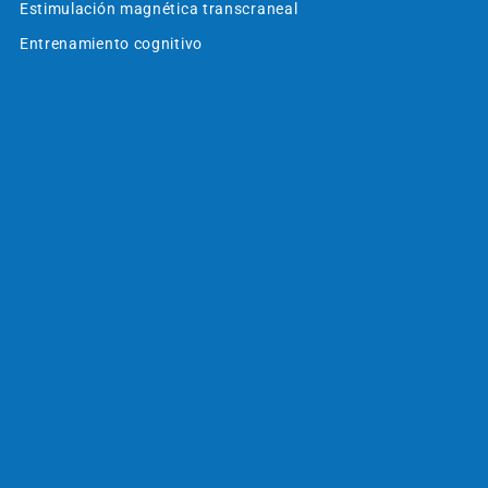
Estimulación magnética transcraneal
Entrenamiento cognitivo