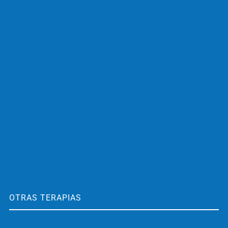
OTRAS TERAPIAS