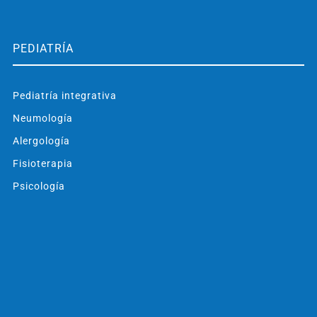
PEDIATRÍA
Pediatría integrativa
Neumología
Alergología
Fisioterapia
Psicología