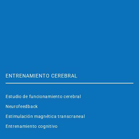
ENTRENAMIENTO CEREBRAL
Estudio de funcionamiento cerebral
Neurofeedback
Estimulación magnética transcraneal
Entrenamiento cognitivo