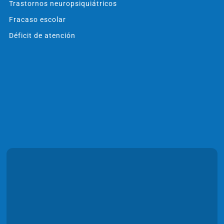
Trastornos neuropsiquiátricos
Fracaso escolar
Déficit de atención