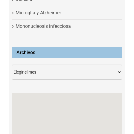
Microglia y Alzheimer
Mononucleosis infecciosa
Archivos
Archivos