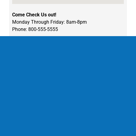
Come Check Us out!
Monday Through Friday: 8am-8pm
Phone: 800-555-5555