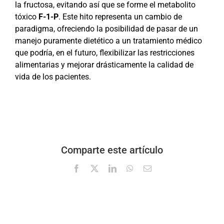
la fructosa, evitando así que se forme el metabolito
tóxico
F-1-P
. Este hito representa un cambio de
paradigma, ofreciendo la posibilidad de pasar de un
manejo puramente dietético a un tratamiento médico
que podría, en el futuro, flexibilizar las restricciones
alimentarias y mejorar drásticamente la calidad de
vida de los pacientes.
Comparte este artículo
Facebook
X
LinkedIn
WhatsApp
Correo
electrónico