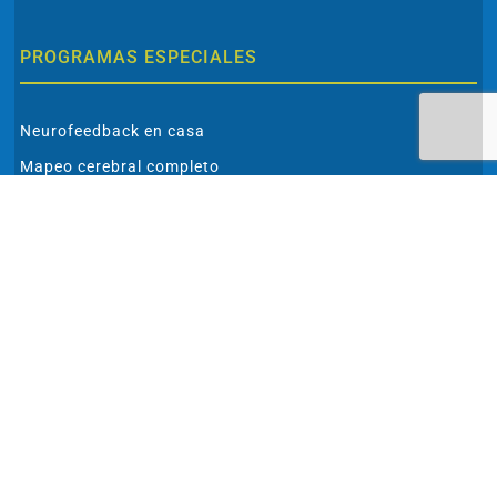
PROGRAMAS ESPECIALES
Neurofeedback en casa
Mapeo cerebral completo
Analíticas especiales