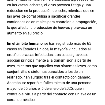
en las vacas lecheras, el virus provoca fatiga y una
reducción en la producción de leche, mientras que en
las aves de corral obliga a sacrificar grandes
cantidades de animales para controlar la propagación,
lo que afecta la producción de huevos y provoca un
aumento en su precio.
En el ámbito humano
, se han registrado más de 65
casos en Estados Unidos, la mayoría vinculados al
ordeño de vacas infectadas. Los casos graves se
asocian principalmente a la transmisión a partir de
aves, mientras que aquellos con síntomas leves, como
conjuntivitis o síntomas parecidos a los de un
resfriado, han surgido tras el contacto con ganado.
Además, se reportó el fallecimiento de una persona
mayor de 65 años el 6 de enero de 2025, quien
contrajo el virus a partir del contacto con un ave de un
corral doméstico.