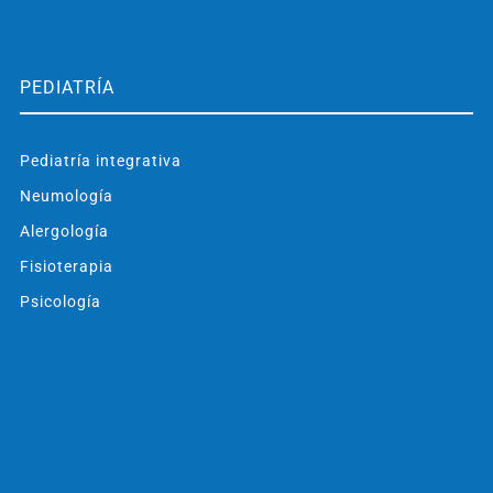
PEDIATRÍA
Pediatría integrativa
Neumología
Alergología
Fisioterapia
Psicología