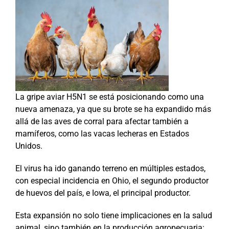
La gripe aviar H5N1 se está posicionando como una
nueva amenaza, ya que su brote se ha expandido más
allá de las aves de corral para afectar también a
mamíferos, como las vacas lecheras en Estados
Unidos.
El virus ha ido ganando terreno en múltiples estados,
con especial incidencia en Ohio, el segundo productor
de huevos del país, e Iowa, el principal productor.
Esta expansión no solo tiene implicaciones en la salud
animal, sino también en la producción agropecuaria: