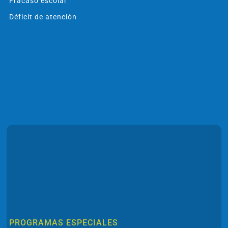
Fracaso escolar
Déficit de atención
PROGRAMAS ESPECIALES