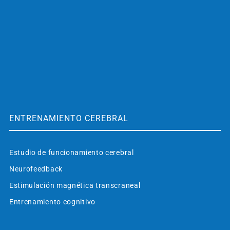
ENTRENAMIENTO CEREBRAL
Estudio de funcionamiento cerebral
Neurofeedback
Estimulación magnética transcraneal
Entrenamiento cognitivo