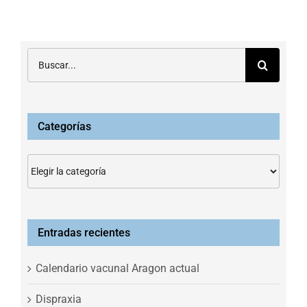
Buscar:
Categorías
Categorías
Entradas recientes
Calendario vacunal Aragon actual
Dispraxia