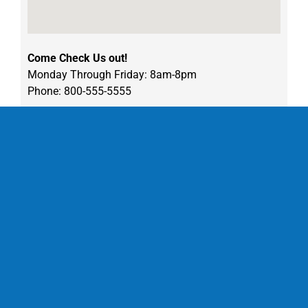
Come Check Us out!
Monday Through Friday: 8am-8pm
Phone: 800-555-5555