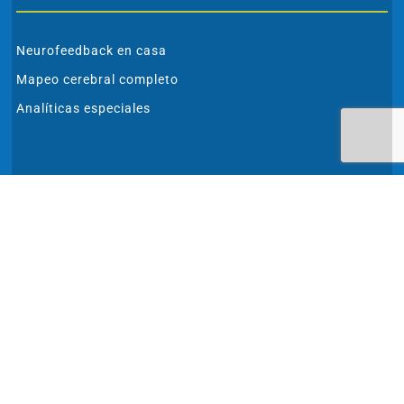
Neurofeedback en casa
Mapeo cerebral completo
Analíticas especiales