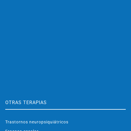
OTRAS TERAPIAS
Trastornos neuropsiquiátricos