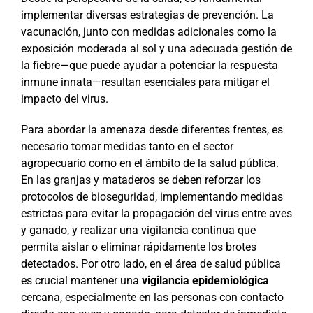
implementar diversas estrategias de prevención. La
vacunación, junto con medidas adicionales como la
exposición moderada al sol y una adecuada gestión de
la fiebre—que puede ayudar a potenciar la respuesta
inmune innata—resultan esenciales para mitigar el
impacto del virus.
Para abordar la amenaza desde diferentes frentes, es
necesario tomar medidas tanto en el sector
agropecuario como en el ámbito de la salud pública.
En las granjas y mataderos se deben reforzar los
protocolos de bioseguridad, implementando medidas
estrictas para evitar la propagación del virus entre aves
y ganado, y realizar una vigilancia continua que
permita aislar o eliminar rápidamente los brotes
detectados. Por otro lado, en el área de salud pública
es crucial mantener una
vigilancia epidemiológica
cercana, especialmente en las personas con contacto