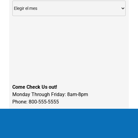
Archivos
Come Check Us out!
Monday Through Friday: 8am-8pm
Phone: 800-555-5555