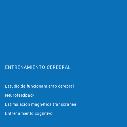
ENTRENAMIENTO CEREBRAL
Estudio de funcionamiento cerebral
Neurofeedback
Estimulación magnética transcraneal
Entrenamiento cognitivo