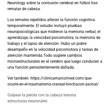
Neurology sobre la contusión cerebral en fútbol tras
rematar de cabeza.
Los remates repetidos alteran la función cognitiva
temporalmente. El estudio incluyó pruebas
neuropsicológicas que midieron la memoria verbal, el
aprendizaje, la velocidad psicomotora, la memoria de
trabajo y el lapso de atención. Hubo un pobre
desempeño en la velocidad psicomotora y tareas de
atención mantenida.Todo sugiere cambios
microestructurales en el cerebro que luego conducen a
una función persistentemente dañada.
Ver también: https://clinicamarcorived.com/que-
ocurre-en-el-traumatismo-craneal-hinchazon-axonal/
Golpear la pelota con la cabeza lesiona
estructuras neuronales