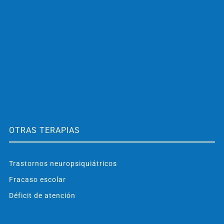
OTRAS TERAPIAS
Trastornos neuropsiquiátricos
Fracaso escolar
Déficit de atención