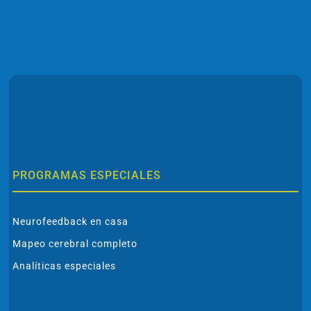
PROGRAMAS ESPECIALES
Neurofeedback en casa
Mapeo cerebral completo
Analíticas especiales