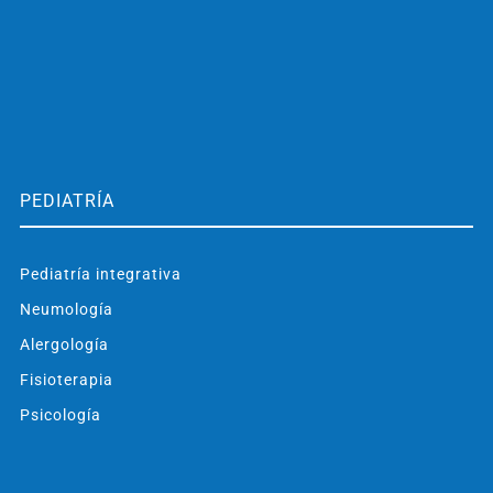
PEDIATRÍA
Pediatría integrativa
Neumología
Alergología
Fisioterapia
Psicología