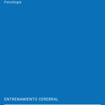
Psicología
ENTRENAMIENTO CEREBRAL