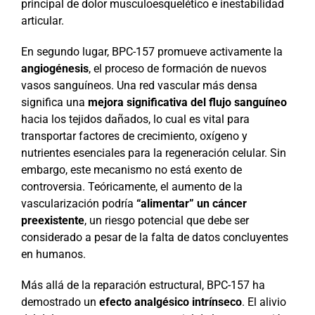
principal de dolor musculoesquelético e inestabilidad
articular.
En segundo lugar, BPC-157 promueve activamente la
angiogénesis
, el proceso de formación de nuevos
vasos sanguíneos. Una red vascular más densa
significa una
mejora significativa del flujo sanguíneo
hacia los tejidos dañados, lo cual es vital para
transportar factores de crecimiento, oxígeno y
nutrientes esenciales para la regeneración celular. Sin
embargo, este mecanismo no está exento de
controversia. Teóricamente, el aumento de la
vascularización podría
“alimentar” un cáncer
preexistente
, un riesgo potencial que debe ser
considerado a pesar de la falta de datos concluyentes
en humanos.
Más allá de la reparación estructural, BPC-157 ha
demostrado un
efecto analgésico intrínseco
. El alivio