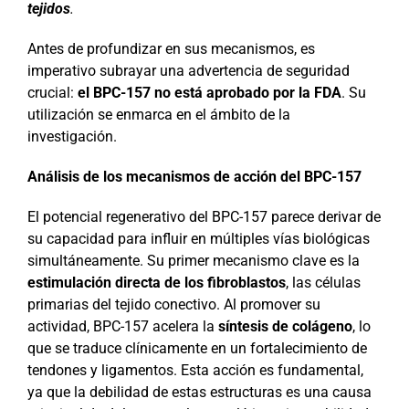
tejidos
.
Antes de profundizar en sus mecanismos, es
imperativo subrayar una advertencia de seguridad
crucial:
el BPC-157 no está aprobado por la FDA
. Su
utilización se enmarca en el ámbito de la
investigación.
Análisis de los mecanismos de acción del BPC-157
El potencial regenerativo del BPC-157 parece derivar de
su capacidad para influir en múltiples vías biológicas
simultáneamente. Su primer mecanismo clave es la
estimulación directa de los fibroblastos
, las células
primarias del tejido conectivo. Al promover su
actividad, BPC-157 acelera la
síntesis de colágeno
, lo
que se traduce clínicamente en un fortalecimiento de
tendones y ligamentos. Esta acción es fundamental,
ya que la debilidad de estas estructuras es una causa