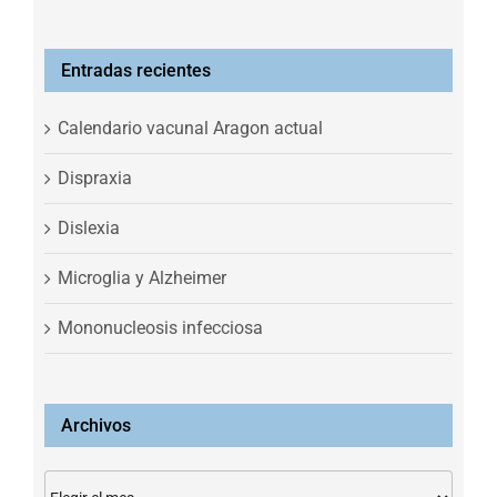
Entradas recientes
Calendario vacunal Aragon actual
Dispraxia
Dislexia
Microglia y Alzheimer
Mononucleosis infecciosa
Archivos
Archivos