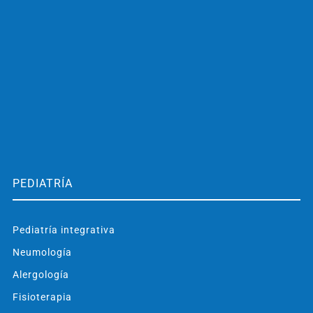
PEDIATRÍA
Pediatría integrativa
Neumología
Alergología
Fisioterapia