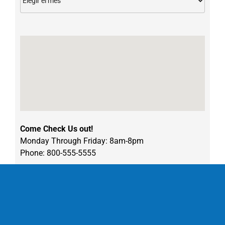
Come Check Us out!
Monday Through Friday: 8am-8pm
Phone: 800-555-5555