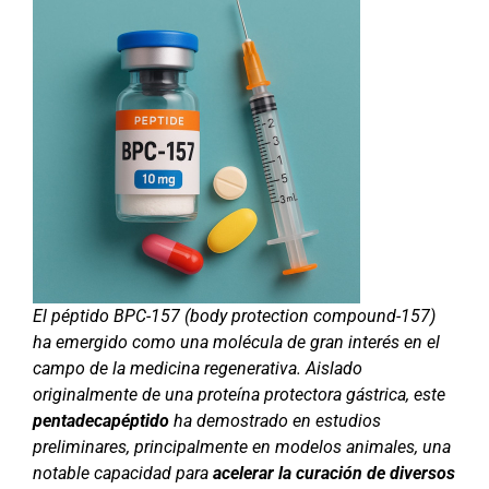
El péptido BPC-157 (body protection compound-157)
ha emergido como una molécula de gran interés en el
campo de la medicina regenerativa. Aislado
originalmente de una proteína protectora gástrica, este
pentadecapéptido
ha demostrado en estudios
preliminares, principalmente en modelos animales, una
notable capacidad para
acelerar la curación de diversos