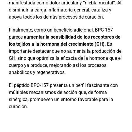
manifestada como dolor articular y “niebla mental”. Al
disminuir la carga inflamatoria general, cataliza y
apoya todos los demás procesos de curación.
Finalmente, como un beneficio adicional, BPC-157
parece
aumentar la sensibilidad de los receptores de
los tejidos a la hormona del crecimiento (GH)
. Es
importante destacar que no aumenta la producción de
GH, sino que optimiza la eficacia de la hormona que el
cuerpo ya produce, mejorando así los procesos
anabólicos y regenerativos.
El péptido BPC-157 presenta un perfil fascinante con
múltiples mecanismos de acción que, de forma
sinérgica, promueven un entorno favorable para la
curación.