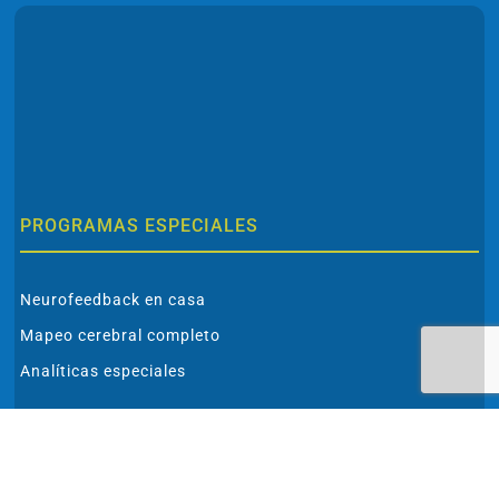
PROGRAMAS ESPECIALES
Neurofeedback en casa
Mapeo cerebral completo
Analíticas especiales