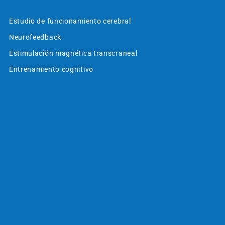
Estudio de funcionamiento cerebral
Neurofeedback
Estimulación magnética transcraneal
Entrenamiento cognitivo