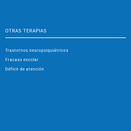
OTRAS TERAPIAS
Trastornos neuropsiquiátricos
Fracaso escolar
Déficit de atención