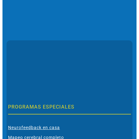
PROGRAMAS ESPECIALES
Neurofeedback en casa
Mapeo cerebral completo