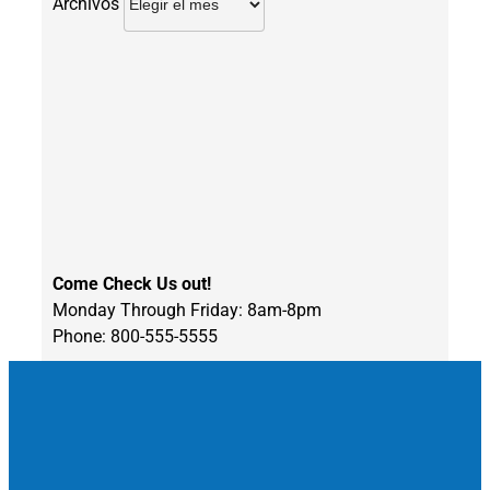
Archivos
Come Check Us out!
Monday Through Friday: 8am-8pm
Phone: 800-555-5555