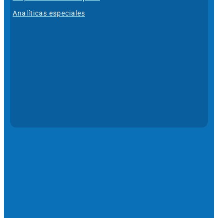
Analíticas especiales