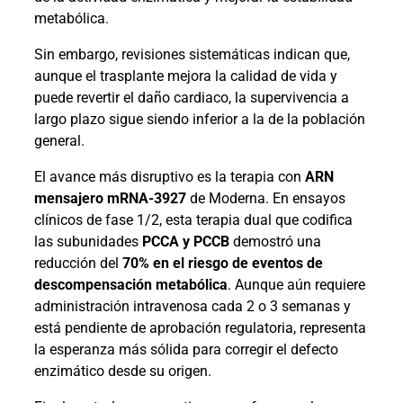
metabólica.
Sin embargo, revisiones sistemáticas indican que,
aunque el trasplante mejora la calidad de vida y
puede revertir el daño cardiaco, la supervivencia a
largo plazo sigue siendo inferior a la de la población
general.
El avance más disruptivo es la terapia con
ARN
mensajero mRNA-3927
de Moderna. En ensayos
clínicos de fase 1/2, esta terapia dual que codifica
las subunidades
PCCA y PCCB
demostró una
reducción del
70% en el riesgo de eventos de
descompensación metabólica
. Aunque aún requiere
administración intravenosa cada 2 o 3 semanas y
está pendiente de aprobación regulatoria, representa
la esperanza más sólida para corregir el defecto
enzimático desde su origen.