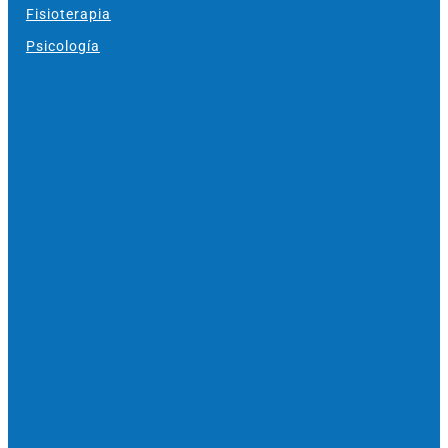
Fisioterapia
Psicología