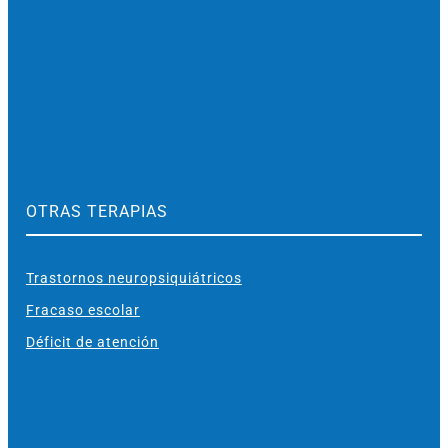
OTRAS TERAPIAS
Trastornos neuropsiquiátricos
Fracaso escolar
Déficit de atención