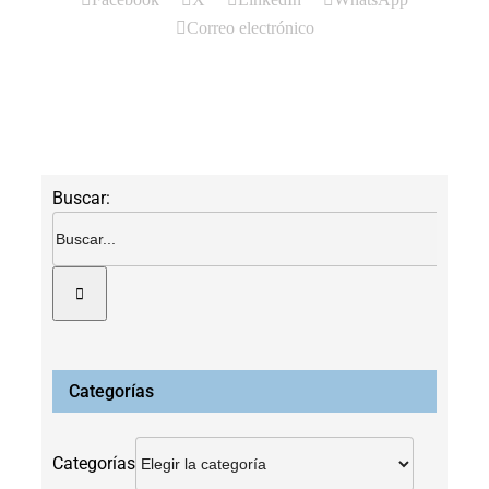
Correo electrónico
Buscar:
Categorías
Categorías