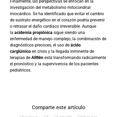
Finalmente, las perspectivas se enfocan en la
investigación del metabolismo mitocondrial
miocárdico. Se ha identificado que evitar el cambio
de sustrato energético en el corazón podría prevenir
o retrasar el daño cardiaco irreversible. Aunque
la
acidemia propiónica
sigue siendo una
enfermedad de manejo complejo, la combinación de
diagnósticos precoces, el uso de
ácido
carglúmico
en crisis y la llegada inminente de
terapias de
ARNm
está transformando radicalmente
el pronóstico y la supervivencia de los pacientes
pediátricos.
Comparte este artículo
Facebook
X
LinkedIn
WhatsApp