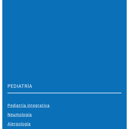
PEDIATRÍA
Pediatría integrativa
Neumología
Alergología