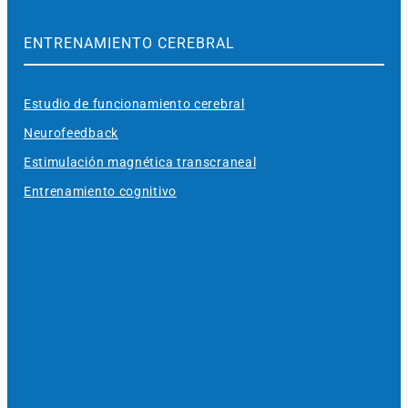
ENTRENAMIENTO CEREBRAL
Estudio de funcionamiento cerebral
Neurofeedback
Estimulación magnética transcraneal
Entrenamiento cognitivo