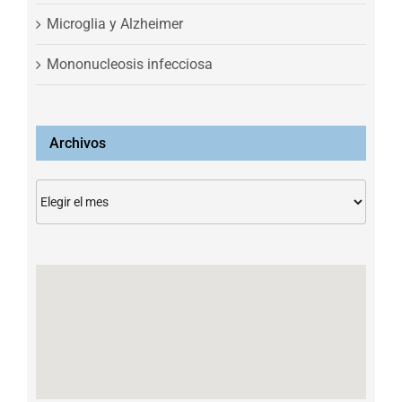
Microglia y Alzheimer
Mononucleosis infecciosa
Archivos
Archivos