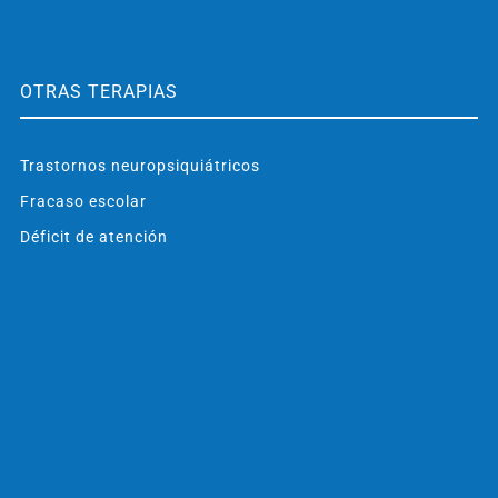
OTRAS TERAPIAS
Trastornos neuropsiquiátricos
Fracaso escolar
Déficit de atención