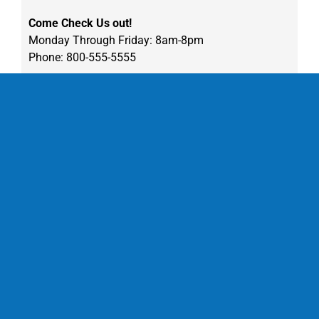
Come Check Us out!
Monday Through Friday: 8am-8pm
Phone: 800-555-5555