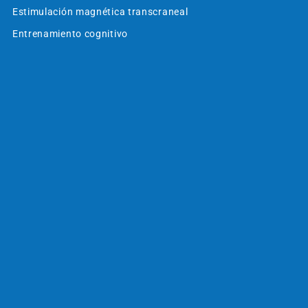
Estimulación magnética transcraneal
Entrenamiento cognitivo