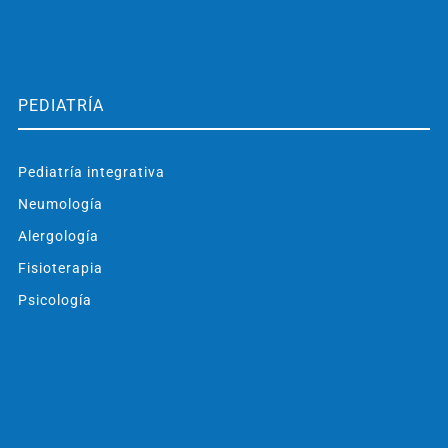
PEDIATRÍA
Pediatría integrativa
Neumología
Alergología
Fisioterapia
Psicología