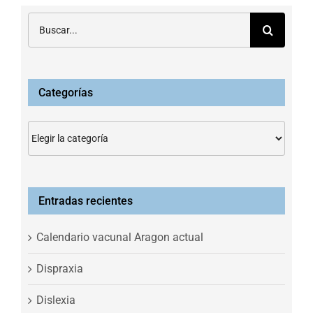
Buscar:
Categorías
Categorías
Entradas recientes
Calendario vacunal Aragon actual
Dispraxia
Dislexia