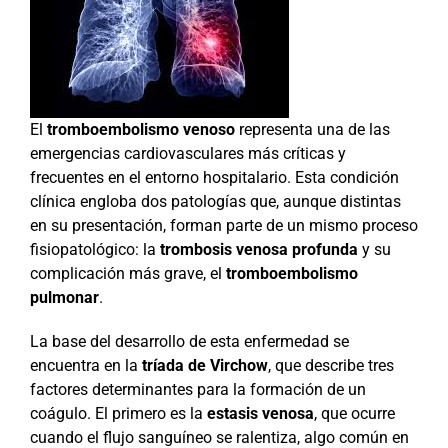
El
tromboembolismo venoso
representa una de las
emergencias cardiovasculares más críticas y
frecuentes en el entorno hospitalario. Esta condición
clínica engloba dos patologías que, aunque distintas
en su presentación, forman parte de un mismo proceso
fisiopatológico: la
trombosis venosa profunda
y su
complicación más grave, el
tromboembolismo
pulmonar
.
La base del desarrollo de esta enfermedad se
encuentra en la
tríada de Virchow
, que describe tres
factores determinantes para la formación de un
coágulo. El primero es la
estasis venosa
, que ocurre
cuando el flujo sanguíneo se ralentiza, algo común en