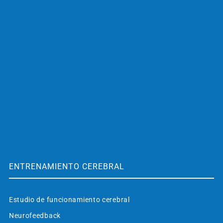
ENTRENAMIENTO CEREBRAL
Estudio de funcionamiento cerebral
Neurofeedback