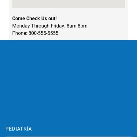
Come Check Us out!
Monday Through Friday: 8am-8pm
Phone: 800-555-5555
PEDIATRÍA