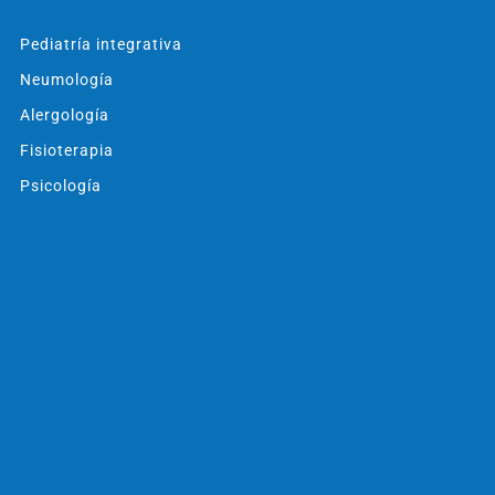
Pediatría integrativa
Neumología
Alergología
Fisioterapia
Psicología