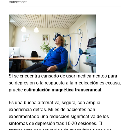
transcraneal
Si se encuentra cansado de usar medicamentos para
su depresión o la respuesta a la medicación es excasa,
pruebe
estimulación magnética transcraneal
.
Es una buena alternativa, segura, con amplia
experiencia detrás. Miles de pacientes han
experimentado una reducción significativa de los
síntomas de depresión tras 10-20 sesiones. El