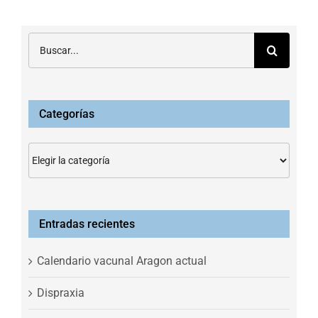
Buscar:
Categorías
Categorías
Entradas recientes
Calendario vacunal Aragon actual
Dispraxia