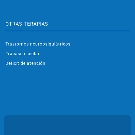
OTRAS TERAPIAS
Trastornos neuropsiquiátricos
Fracaso escolar
Déficit de atención