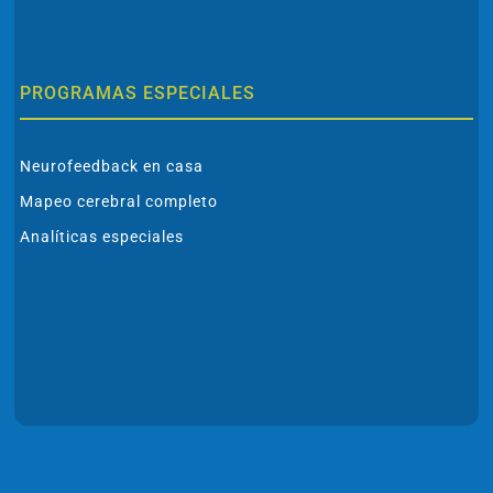
PROGRAMAS ESPECIALES
Neurofeedback en casa
Mapeo cerebral completo
Analíticas especiales