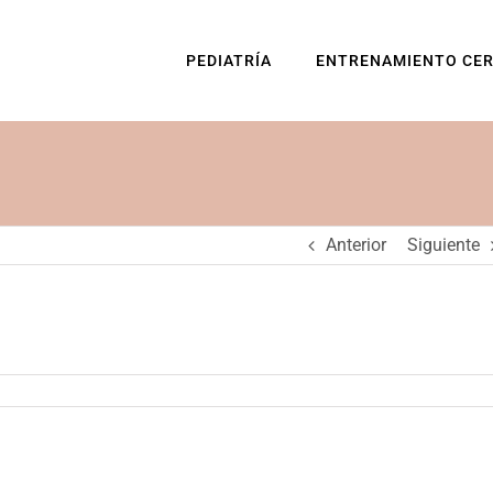
PEDIATRÍA
ENTRENAMIENTO CE
Anterior
Siguiente