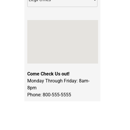
Come Check Us out!
Monday Through Friday: 8am-
8pm
Phone: 800-555-5555