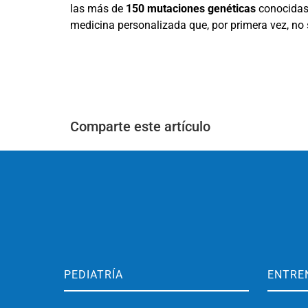
las más de
150 mutaciones genéticas
conocidas, 
medicina personalizada que, por primera vez, no so
Comparte este artículo
PEDIATRÍA
ENTRE