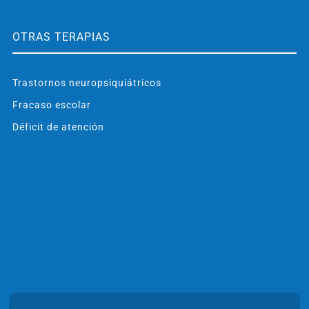
OTRAS TERAPIAS
Trastornos neuropsiquiátricos
Fracaso escolar
Déficit de atención