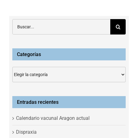
Buscar:
Categorías
Categorías
Entradas recientes
Calendario vacunal Aragon actual
Dispraxia