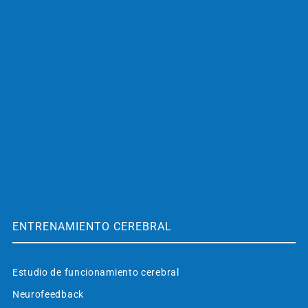
ENTRENAMIENTO CEREBRAL
Estudio de funcionamiento cerebral
Neurofeedback