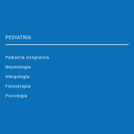
PEDIATRÍA
Pediatría integrativa
Neumología
Alergología
Fisioterapia
Psicología