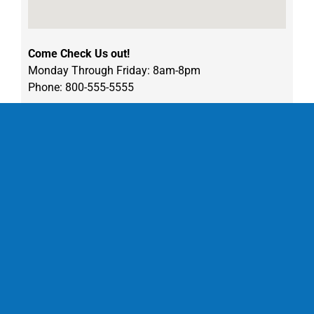
Come Check Us out!
Monday Through Friday: 8am-8pm
Phone: 800-555-5555