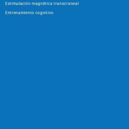
Estimulación magnética transcraneal
Entrenamiento cognitivo