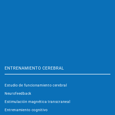
ENTRENAMIENTO CEREBRAL
Estudio de funcionamiento cerebral
Neurofeedback
Estimulación magnética transcraneal
Entrenamiento cognitivo