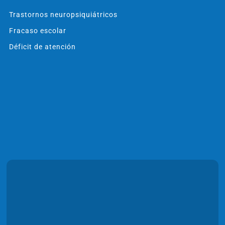
Trastornos neuropsiquiátricos
Fracaso escolar
Déficit de atención