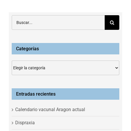
Buscar:
Categorías
Categorías
Entradas recientes
Calendario vacunal Aragon actual
Dispraxia