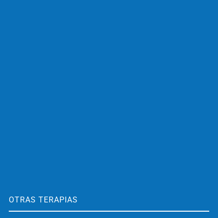
OTRAS TERAPIAS