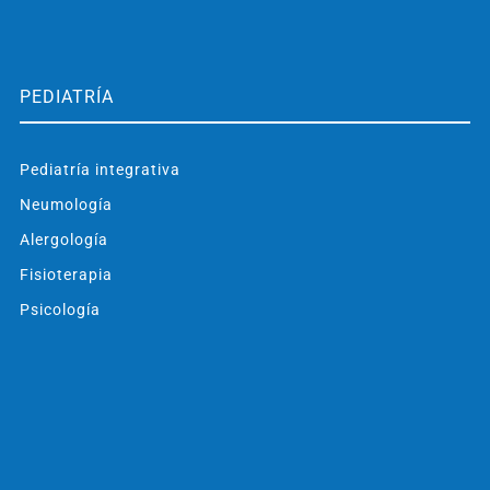
PEDIATRÍA
Pediatría integrativa
Neumología
Alergología
Fisioterapia
Psicología