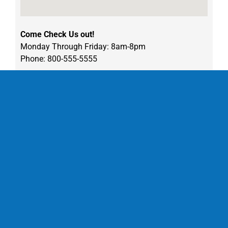
Come Check Us out!
Monday Through Friday: 8am-8pm
Phone: 800-555-5555