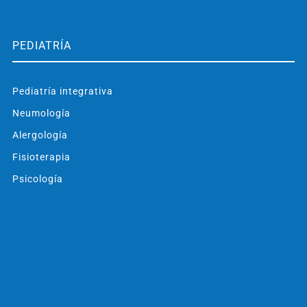
PEDIATRÍA
Pediatría integrativa
Neumología
Alergología
Fisioterapia
Psicología