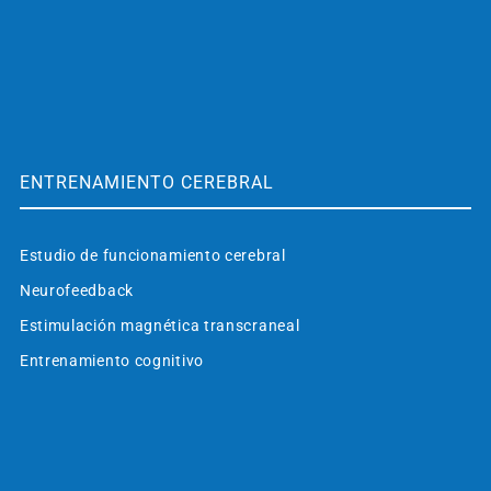
ENTRENAMIENTO CEREBRAL
Estudio de funcionamiento cerebral
Neurofeedback
Estimulación magnética transcraneal
Entrenamiento cognitivo