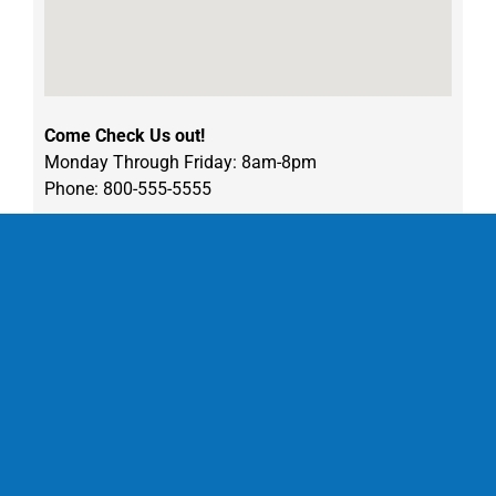
Come Check Us out!
Monday Through Friday: 8am-8pm
Phone: 800-555-5555