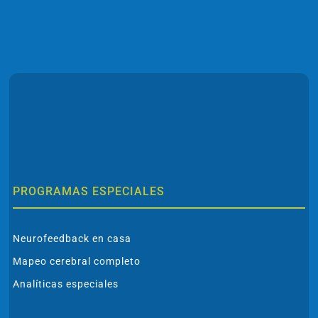
PROGRAMAS ESPECIALES
Neurofeedback en casa
Mapeo cerebral completo
Analíticas especiales