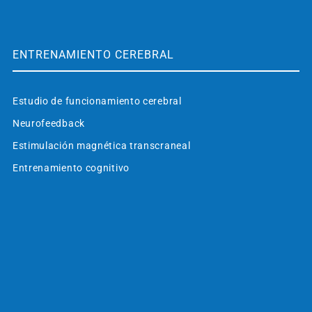
ENTRENAMIENTO CEREBRAL
Estudio de funcionamiento cerebral
Neurofeedback
Estimulación magnética transcraneal
Entrenamiento cognitivo