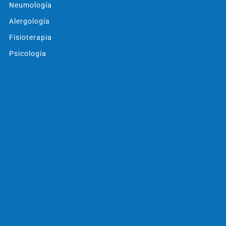
Neumología
Alergología
Fisioterapia
Psicología