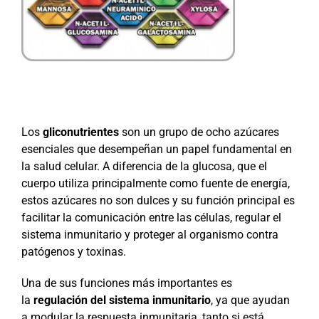
Los
gliconutrientes
son un grupo de ocho azúcares
esenciales que desempeñan un papel fundamental en
la salud celular. A diferencia de la glucosa, que el
cuerpo utiliza principalmente como fuente de energía,
estos azúcares no son dulces y su función principal es
facilitar la comunicación entre las células, regular el
sistema inmunitario y proteger al organismo contra
patógenos y toxinas.
Una de sus funciones más importantes es
la
regulación del sistema inmunitario
, ya que ayudan
a modular la respuesta inmunitaria, tanto si está