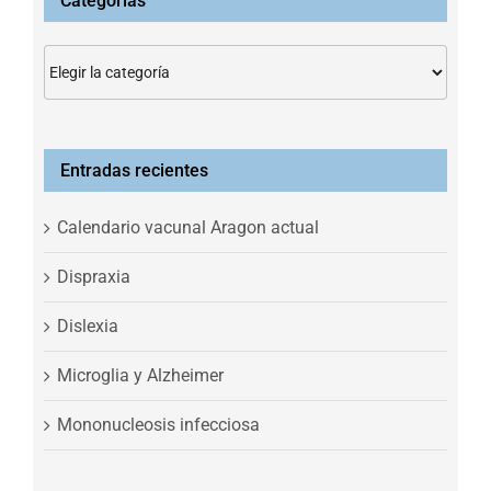
Categorías
Categorías
Entradas recientes
Calendario vacunal Aragon actual
Dispraxia
Dislexia
Microglia y Alzheimer
Mononucleosis infecciosa