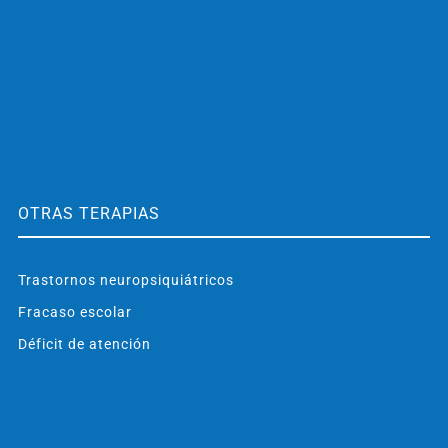
OTRAS TERAPIAS
Trastornos neuropsiquiátricos
Fracaso escolar
Déficit de atención