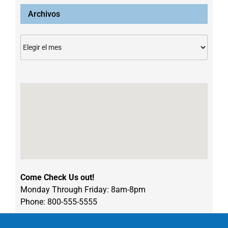
Archivos
Archivos
Come Check Us out!
Monday Through Friday: 8am-8pm
Phone: 800-555-5555