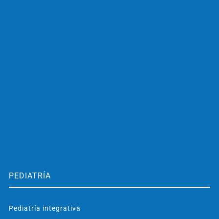
PEDIATRÍA
Pediatría integrativa