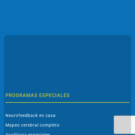
PROGRAMAS ESPECIALES
Neurofeedback en casa
Mapeo cerebral completo
Analíticas especiales