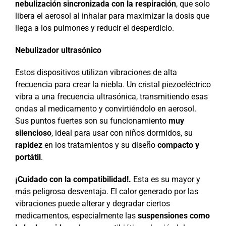
nebulización sincronizada con la respiración
, que solo
libera el aerosol al inhalar para maximizar la dosis que
llega a los pulmones y reducir el desperdicio.
Nebulizador ultrasónico
Estos dispositivos utilizan vibraciones de alta
frecuencia para crear la niebla. Un cristal piezoeléctrico
vibra a una frecuencia ultrasónica, transmitiendo esas
ondas al medicamento y convirtiéndolo en aerosol.
Sus puntos fuertes son su funcionamiento
muy
silencioso
, ideal para usar con niños dormidos, su
rapidez
en los tratamientos y su diseño
compacto y
portátil
.
¡Cuidado con la compatibilidad!.
Esta es su mayor y
más peligrosa desventaja. El calor generado por las
vibraciones puede alterar y degradar ciertos
medicamentos, especialmente las
suspensiones como