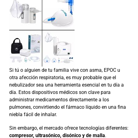
Si tú o alguien de tu familia vive con asma, EPOC u
otra afección respiratoria, es muy probable que el
nebulizador sea una herramienta esencial en tu día a
día. Estos dispositivos médicos son clave para
administrar medicamentos directamente a los
pulmones, convirtiendo el fármaco líquido en una fina
niebla fácil de inhalar.
Sin embargo, el mercado ofrece tecnologías diferentes:
compresor, ultrasónico, disónico y de malla
.