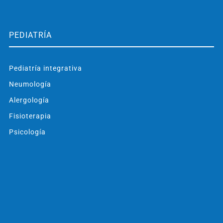
PEDIATRÍA
Pediatría integrativa
Neumología
Alergología
Fisioterapia
Psicología