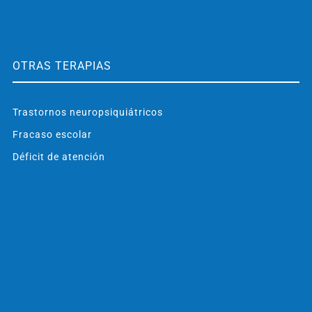
OTRAS TERAPIAS
Trastornos neuropsiquiátricos
Fracaso escolar
Déficit de atención