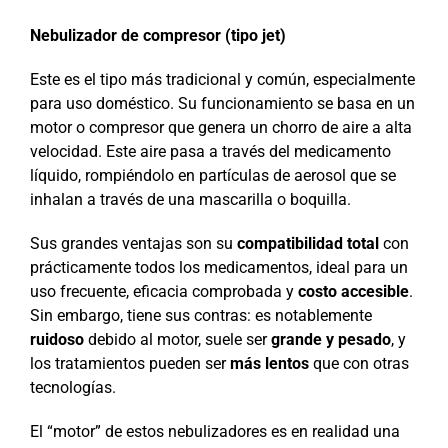
Nebulizador de compresor (tipo jet)
Este es el tipo más tradicional y común, especialmente
para uso doméstico. Su funcionamiento se basa en un
motor o compresor que genera un chorro de aire a alta
velocidad. Este aire pasa a través del medicamento
líquido, rompiéndolo en partículas de aerosol que se
inhalan a través de una mascarilla o boquilla.
Sus grandes ventajas son su
compatibilidad total
con
prácticamente todos los medicamentos, ideal para un
uso frecuente, eficacia comprobada y
costo accesible
.
Sin embargo, tiene sus contras: es notablemente
ruidoso
debido al motor, suele ser
grande y pesado
, y
los tratamientos pueden ser
más lentos
que con otras
tecnologías.
El “motor” de estos nebulizadores es en realidad una