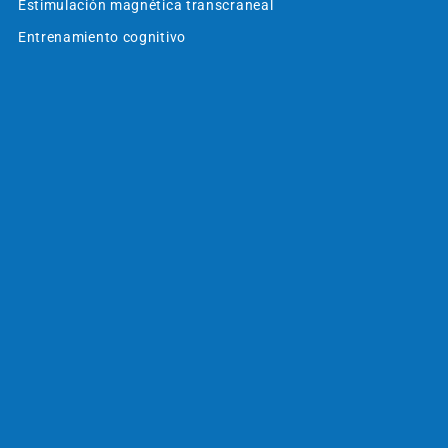
Estimulación magnética transcraneal
Entrenamiento cognitivo