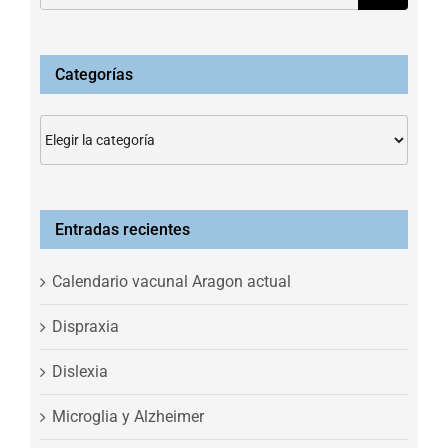
Categorías
Categorías
Entradas recientes
Calendario vacunal Aragon actual
Dispraxia
Dislexia
Microglia y Alzheimer