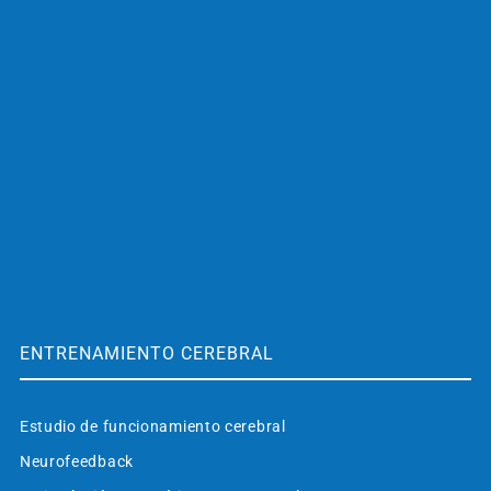
ENTRENAMIENTO CEREBRAL
Estudio de funcionamiento cerebral
Neurofeedback