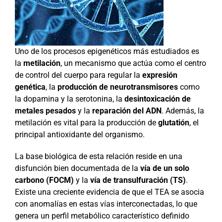
Uno de los procesos epigenéticos más estudiados es
la
metilación
, un mecanismo que actúa como el centro
de control del cuerpo para regular la
expresión
genética
, la
producción de neurotransmisores
como
la dopamina y la serotonina, la
desintoxicación de
metales pesados
y la
reparación del ADN
. Además, la
metilación es vital para la producción de
glutatión
, el
principal antioxidante del organismo.
La base biológica de esta relación reside en una
disfunción bien documentada de la
vía de un solo
carbono (FOCM)
y la
vía de transulfuración (TS)
.
Existe una creciente evidencia de que el TEA se asocia
con anomalías en estas vías interconectadas, lo que
genera un perfil metabólico característico definido