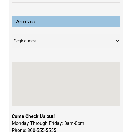
Archivos
Archivos
Come Check Us out!
Monday Through Friday: 8am-8pm
Phone: 800-555-5555