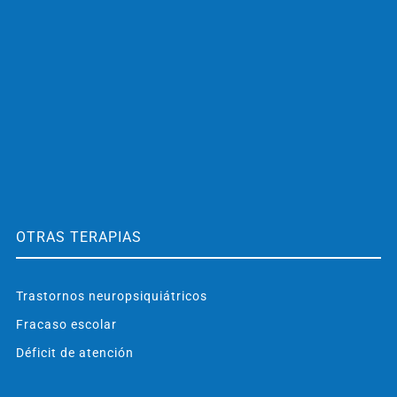
OTRAS TERAPIAS
Trastornos neuropsiquiátricos
Fracaso escolar
Déficit de atención