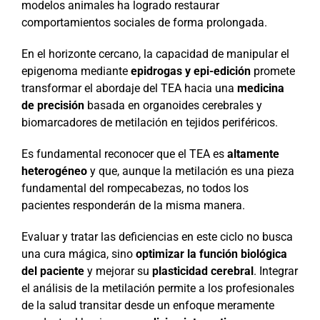
modelos animales ha logrado restaurar
comportamientos sociales de forma prolongada.
En el horizonte cercano, la capacidad de manipular el
epigenoma mediante
epidrogas y epi-edición
promete
transformar el abordaje del TEA hacia una
medicina
de precisión
basada en organoides cerebrales y
biomarcadores de metilación en tejidos periféricos.
Es fundamental reconocer que el TEA es
altamente
heterogéneo
y que, aunque la metilación es una pieza
fundamental del rompecabezas, no todos los
pacientes responderán de la misma manera.
Evaluar y tratar las deficiencias en este ciclo no busca
una cura mágica, sino
optimizar la función biológica
del paciente
y mejorar su
plasticidad cerebral
. Integrar
el análisis de la metilación permite a los profesionales
de la salud transitar desde un enfoque meramente