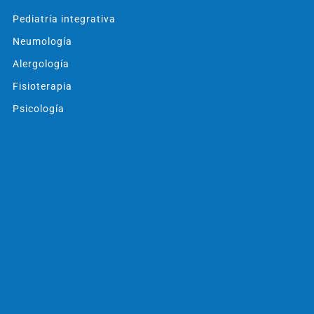
Pediatría integrativa
Neumología
Alergología
Fisioterapia
Psicología