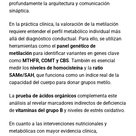
profundamente la arquitectura y comunicación
sináptica.
En la práctica clínica, la valoración de la metilación
requiere entender el perfil metabólico individual más
allá del diagnóstico conductual. Para ello, se utilizan
herramientas como el
panel genético de
metilación
para identificar variantes en genes clave
como
MTHFR, COMT y CBS
. También es esencial
medir los
niveles de homocisteína
y la
ratio
SAMe/SAH
, que funciona como un índice real de la
capacidad del cuerpo para donar grupos metilo.
La
prueba de ácidos orgánicos
complementa este
análisis al revelar marcadores indirectos de deficiencia
de
vitaminas del grupo B
y niveles de estrés oxidativo.
En cuanto a las intervenciones nutricionales y
metabólicas con mayor evidencia clínica,