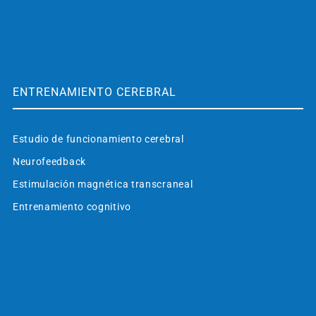
ENTRENAMIENTO CEREBRAL
Estudio de funcionamiento cerebral
Neurofeedback
Estimulación magnética transcraneal
Entrenamiento cognitivo