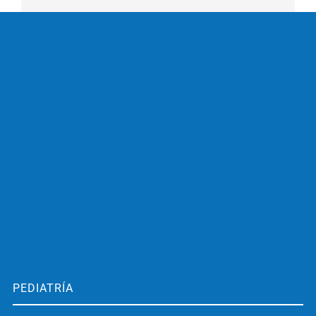
PEDIATRÍA