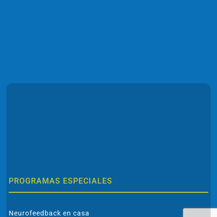
PROGRAMAS ESPECIALES
Neurofeedback en casa